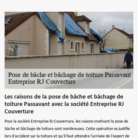
Les raisons de la pose de bâche et bâchage de
toiture Passavant avec la société Entreprise RJ
Couverture
Pour la société Entreprise RJ Couverture, les raisons motivant la pose de
bâche et bâchage de toiture sont nombreuses. Cette opération se justifie
lors d’accident sur la toiture et qu’il faut attendre l’arrivée de l’expert de