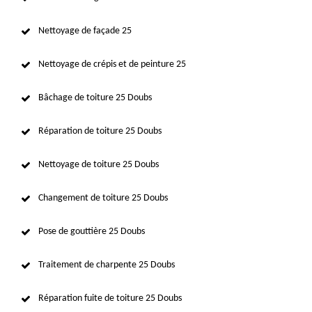
Nettoyage de façade 25
Nettoyage de crépis et de peinture 25
Bâchage de toiture 25 Doubs
Réparation de toiture 25 Doubs
Nettoyage de toiture 25 Doubs
Changement de toiture 25 Doubs
Pose de gouttière 25 Doubs
Traitement de charpente 25 Doubs
Réparation fuite de toiture 25 Doubs