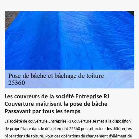
Les couvreurs de la société Entreprise RJ
Couverture maîtrisent la pose de bâche
Passavant par tous les temps
La société de couverture Entreprise RJ Couverture se met à la disposition
de propriétaire dans le département 25360 pour effectuer les différentes
réparations de toiture. Pour des opérations de changement d’élément de