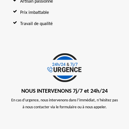
Artisan passionné
Prix imbattable
Travail de qualité
NOUS INTERVENONS 7j/7 et 24h/24
En cas d’urgence, nous intervenons dans l’immédiat, n’hésitez pas
à nous contacter via le formulaire ou à nous appeler.