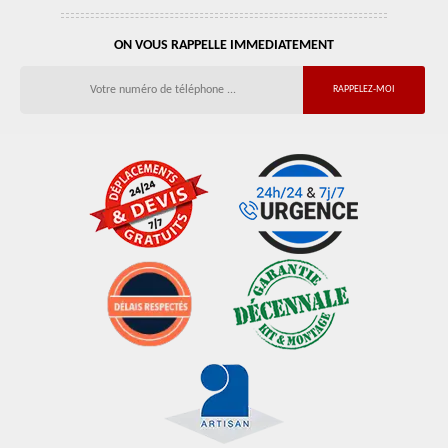
ON VOUS RAPPELLE IMMEDIATEMENT