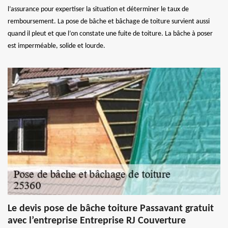
l’assurance pour expertiser la situation et déterminer le taux de
remboursement. La pose de bâche et bâchage de toiture survient aussi
quand il pleut et que l’on constate une fuite de toiture. La bâche à poser
est imperméable, solide et lourde.
Le devis pose de bâche toiture Passavant gratuit
avec l’entreprise Entreprise RJ Couverture