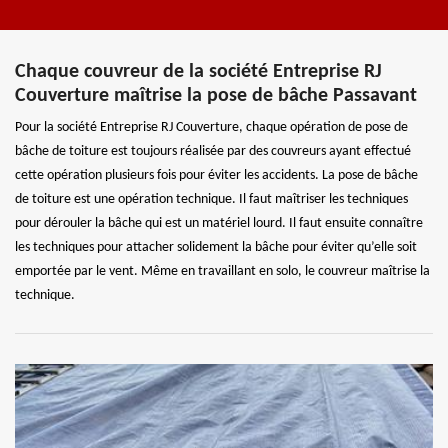
Chaque couvreur de la société Entreprise RJ
Couverture maîtrise la pose de bâche Passavant
Pour la société Entreprise RJ Couverture, chaque opération de pose de
bâche de toiture est toujours réalisée par des couvreurs ayant effectué
cette opération plusieurs fois pour éviter les accidents. La pose de bâche
de toiture est une opération technique. Il faut maîtriser les techniques
pour dérouler la bâche qui est un matériel lourd. Il faut ensuite connaître
les techniques pour attacher solidement la bâche pour éviter qu’elle soit
emportée par le vent. Même en travaillant en solo, le couvreur maîtrise la
technique.