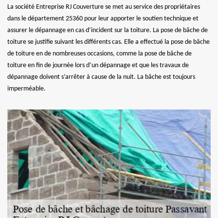
La société Entreprise RJ Couverture se met au service des propriétaires
dans le département 25360 pour leur apporter le soutien technique et
assurer le dépannage en cas d’incident sur la toiture. La pose de bâche de
toiture se justifie suivant les différents cas. Elle a effectué la pose de bâche
de toiture en de nombreuses occasions, comme la pose de bâche de
toiture en fin de journée lors d’un dépannage et que les travaux de
dépannage doivent s’arrêter à cause de la nuit. La bâche est toujours
imperméable.