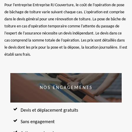
Pour l’entreprise Entreprise RJ Couverture, le coût de l’opération de pose
de bâchage de toiture varie suivant chaque cas. L’opération est comprise
dans le devis général pour une rénovation de toiture. La pose de bâche de
toiture en cas d’opération temporaire comme l’attente du passage de
l’expert de l’assurance nécessite un devis indépendant. Le devis dans ce
cas comprend la somme totale de l’opération. Les prix sont détaillés dans
le devis dont les prix pour la pose et la dépose, la location journalière. Il est
établi sans frais.
NOS ENGAGEMENTS
Devis et déplacement gratuits
Sans engagement