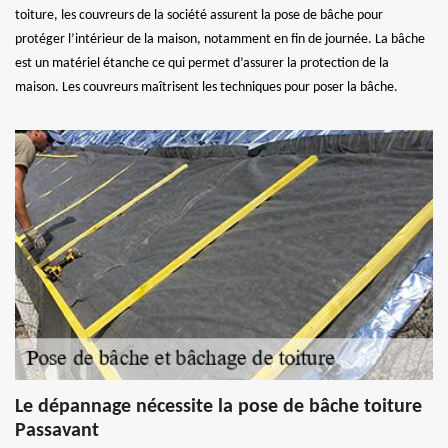
toiture, les couvreurs de la société assurent la pose de bâche pour
protéger l’intérieur de la maison, notamment en fin de journée. La bâche
est un matériel étanche ce qui permet d’assurer la protection de la
maison. Les couvreurs maîtrisent les techniques pour poser la bâche.
Le dépannage nécessite la pose de bâche toiture
Passavant