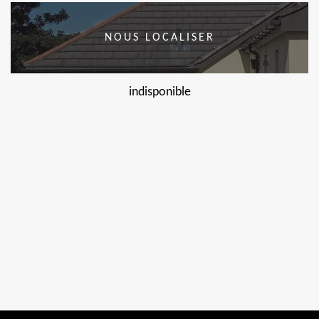
NOUS LOCALISER
indisponible