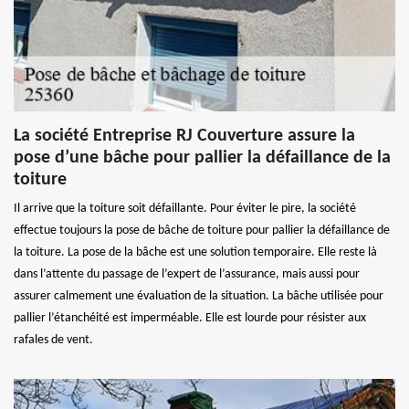
La société Entreprise RJ Couverture assure la
pose d’une bâche pour pallier la défaillance de la
toiture
Il arrive que la toiture soit défaillante. Pour éviter le pire, la société
effectue toujours la pose de bâche de toiture pour pallier la défaillance de
la toiture. La pose de la bâche est une solution temporaire. Elle reste là
dans l’attente du passage de l’expert de l’assurance, mais aussi pour
assurer calmement une évaluation de la situation. La bâche utilisée pour
pallier l’étanchéité est imperméable. Elle est lourde pour résister aux
rafales de vent.