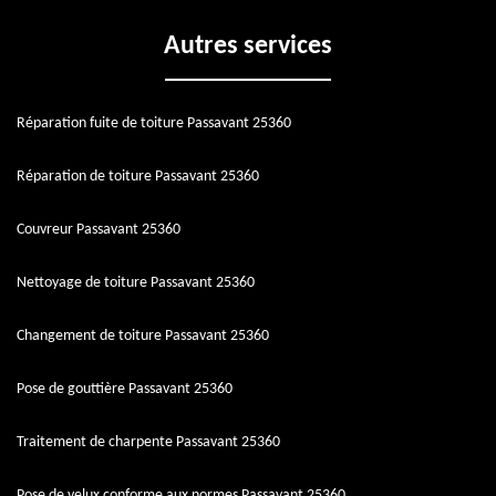
Autres services
Réparation fuite de toiture Passavant 25360
Réparation de toiture Passavant 25360
Couvreur Passavant 25360
Nettoyage de toiture Passavant 25360
Changement de toiture Passavant 25360
Pose de gouttière Passavant 25360
Traitement de charpente Passavant 25360
Pose de velux conforme aux normes Passavant 25360