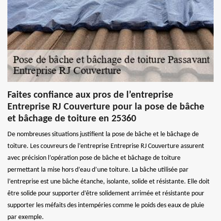
Faites confiance aux pros de l’entreprise
Entreprise RJ Couverture pour la pose de bâche
et bâchage de toiture en 25360
De nombreuses situations justifient la pose de bâche et le bâchage de
toiture. Les couvreurs de l’entreprise Entreprise RJ Couverture assurent
avec précision l’opération pose de bâche et bâchage de toiture
permettant la mise hors d’eau d’une toiture. La bâche utilisée par
l’entreprise est une bâche étanche, isolante, solide et résistante. Elle doit
être solide pour supporter d’être solidement arrimée et résistante pour
supporter les méfaits des intempéries comme le poids des eaux de pluie
par exemple.