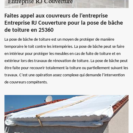
Faites appel aux couvreurs de l’entreprise
Entreprise RJ Couverture pour la pose de bâche
de toiture en 25360
La pose de bâche de toiture est un moyen de protéger de manière
temporaire le toit contre les intempéries. La pose de bâche peut se faire
en intérieur pour protéger les meubles en cas de fuite de toiture et en
extérieur lors des travaux de rénovation de toiture. La pose de bâche peut
être faite pour recouvrir totalement la toiture ou partiellement suivant les
travaux. C’est une opération assez complexe qui demande l’intervention
de couvreurs compétents.