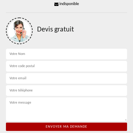
indisponible
Devis gratuit