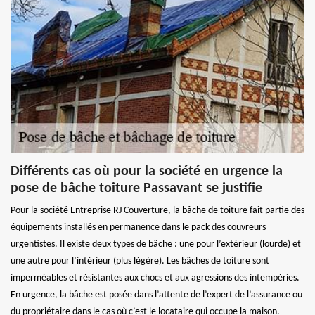
Différents cas où pour la société en urgence la
pose de bâche toiture Passavant se justifie
Pour la société Entreprise RJ Couverture, la bâche de toiture fait partie des
équipements installés en permanence dans le pack des couvreurs
urgentistes. Il existe deux types de bâche : une pour l’extérieur (lourde) et
une autre pour l’intérieur (plus légère). Les bâches de toiture sont
imperméables et résistantes aux chocs et aux agressions des intempéries.
En urgence, la bâche est posée dans l’attente de l’expert de l’assurance ou
du propriétaire dans le cas où c’est le locataire qui occupe la maison.