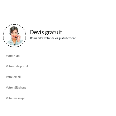
Devis gratuit
Demandez votre devis gratuitement