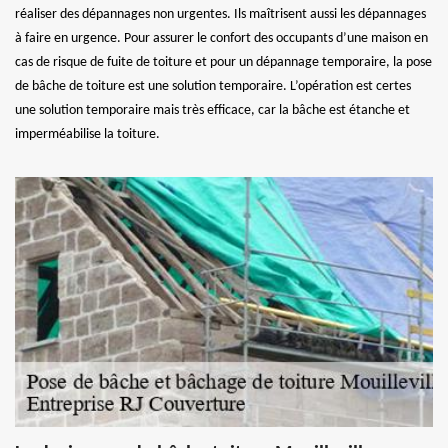
réaliser des dépannages non urgentes. Ils maîtrisent aussi les dépannages
à faire en urgence. Pour assurer le confort des occupants d’une maison en
cas de risque de fuite de toiture et pour un dépannage temporaire, la pose
de bâche de toiture est une solution temporaire. L’opération est certes
une solution temporaire mais très efficace, car la bâche est étanche et
imperméabilise la toiture.