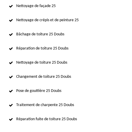
Nettoyage de façade 25
Nettoyage de crépis et de peinture 25
Bâchage de toiture 25 Doubs
Réparation de toiture 25 Doubs
Nettoyage de toiture 25 Doubs
Changement de toiture 25 Doubs
Pose de gouttière 25 Doubs
Traitement de charpente 25 Doubs
Réparation fuite de toiture 25 Doubs