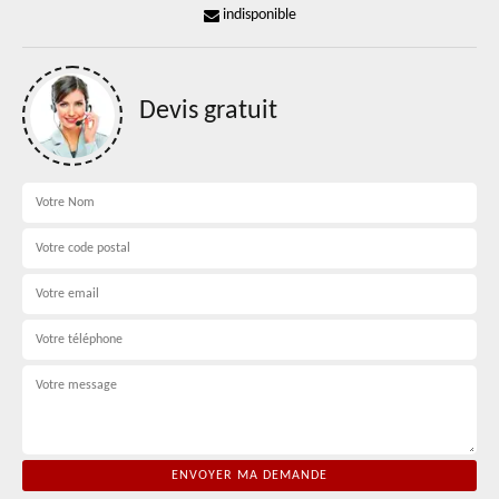
indisponible
Devis gratuit