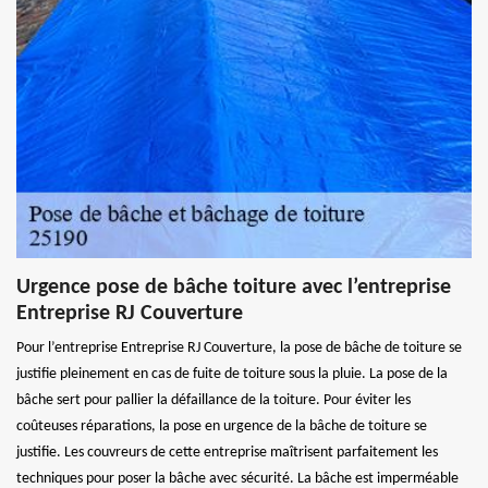
Urgence pose de bâche toiture avec l’entreprise
Entreprise RJ Couverture
Pour l’entreprise Entreprise RJ Couverture, la pose de bâche de toiture se
justifie pleinement en cas de fuite de toiture sous la pluie. La pose de la
bâche sert pour pallier la défaillance de la toiture. Pour éviter les
coûteuses réparations, la pose en urgence de la bâche de toiture se
justifie. Les couvreurs de cette entreprise maîtrisent parfaitement les
techniques pour poser la bâche avec sécurité. La bâche est imperméable