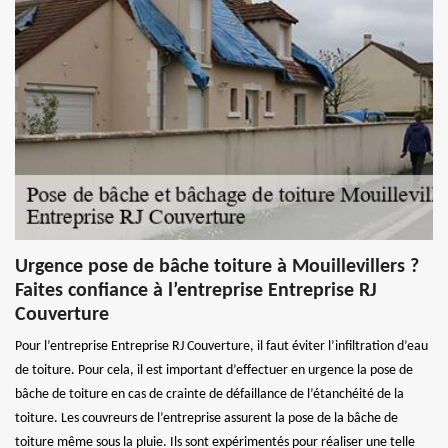
Urgence pose de bâche toiture à Mouillevillers ?
Faites confiance à l’entreprise Entreprise RJ
Couverture
Pour l’entreprise Entreprise RJ Couverture, il faut éviter l’infiltration d’eau
de toiture. Pour cela, il est important d’effectuer en urgence la pose de
bâche de toiture en cas de crainte de défaillance de l’étanchéité de la
toiture. Les couvreurs de l’entreprise assurent la pose de la bâche de
toiture même sous la pluie. Ils sont expérimentés pour réaliser une telle