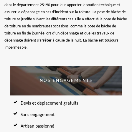
dans le département 25190 pour leur apporter le soutien technique et
assurer le dépannage en cas d’incident sur la toiture. La pose de bâche de
toiture se justifie suivant les différents cas. Elle a effectué la pose de bâche
de toiture en de nombreuses occasions, comme la pose de bâche de
toiture en fin de journée lors d’un dépannage et que les travaux de
dépannage doivent s’arrêter à cause de la nuit. La bâche est toujours
imperméable.
NOS ENGAGEMENTS
Devis et déplacement gratuits
Sans engagement
Artisan passionné