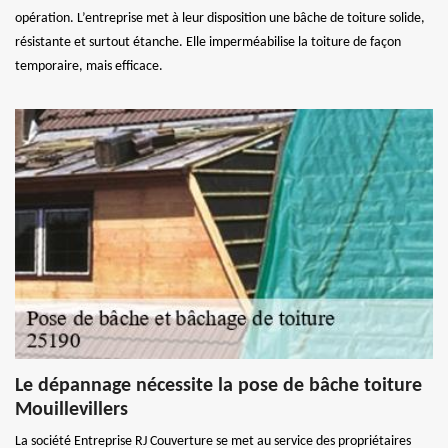
opération. L’entreprise met à leur disposition une bâche de toiture solide,
résistante et surtout étanche. Elle imperméabilise la toiture de façon
temporaire, mais efficace.
Le dépannage nécessite la pose de bâche toiture
Mouillevillers
La société Entreprise RJ Couverture se met au service des propriétaires