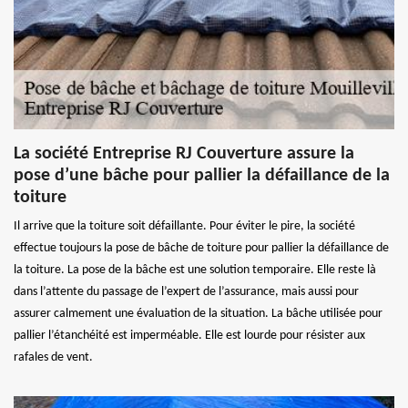
La société Entreprise RJ Couverture assure la
pose d’une bâche pour pallier la défaillance de la
toiture
Il arrive que la toiture soit défaillante. Pour éviter le pire, la société
effectue toujours la pose de bâche de toiture pour pallier la défaillance de
la toiture. La pose de la bâche est une solution temporaire. Elle reste là
dans l’attente du passage de l’expert de l’assurance, mais aussi pour
assurer calmement une évaluation de la situation. La bâche utilisée pour
pallier l’étanchéité est imperméable. Elle est lourde pour résister aux
rafales de vent.