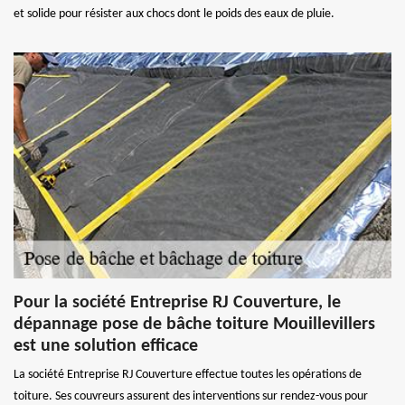
et solide pour résister aux chocs dont le poids des eaux de pluie.
Pour la société Entreprise RJ Couverture, le
dépannage pose de bâche toiture Mouillevillers
est une solution efficace
La société Entreprise RJ Couverture effectue toutes les opérations de
toiture. Ses couvreurs assurent des interventions sur rendez-vous pour