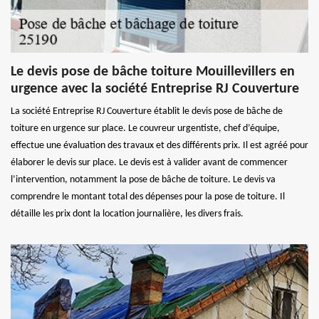
Le devis pose de bâche toiture Mouillevillers en
urgence avec la société Entreprise RJ Couverture
La société Entreprise RJ Couverture établit le devis pose de bâche de
toiture en urgence sur place. Le couvreur urgentiste, chef d’équipe,
effectue une évaluation des travaux et des différents prix. Il est agréé pour
élaborer le devis sur place. Le devis est à valider avant de commencer
l’intervention, notamment la pose de bâche de toiture. Le devis va
comprendre le montant total des dépenses pour la pose de toiture. Il
détaille les prix dont la location journalière, les divers frais.