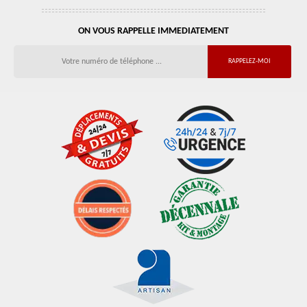
ON VOUS RAPPELLE IMMEDIATEMENT