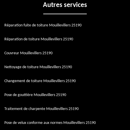
Autres services
Réparation fuite de toiture Mouillevillers 25190
Réparation de toiture Mouillevillers 25190
Couvreur Mouillevillers 25190
Nettoyage de toiture Mouillevillers 25190
Changement de toiture Mouillevillers 25190
Pose de gouttière Mouillevillers 25190
Traitement de charpente Mouillevillers 25190
Pose de velux conforme aux normes Mouillevillers 25190