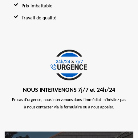
Prix imbattable
Travail de qualité
NOUS INTERVENONS 7j/7 et 24h/24
En cas d’urgence, nous intervenons dans l’immédiat, n’hésitez pas
à nous contacter via le formulaire ou à nous appeler.