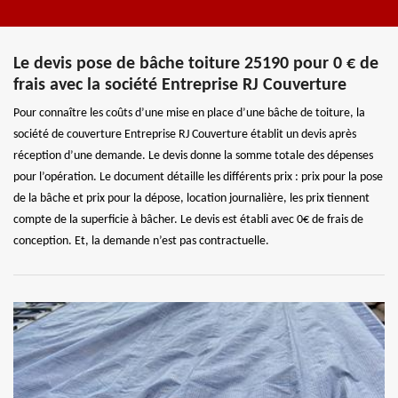
Le devis pose de bâche toiture 25190 pour 0 € de
frais avec la société Entreprise RJ Couverture
Pour connaître les coûts d’une mise en place d’une bâche de toiture, la
société de couverture Entreprise RJ Couverture établit un devis après
réception d’une demande. Le devis donne la somme totale des dépenses
pour l’opération. Le document détaille les différents prix : prix pour la pose
de la bâche et prix pour la dépose, location journalière, les prix tiennent
compte de la superficie à bâcher. Le devis est établi avec 0€ de frais de
conception. Et, la demande n’est pas contractuelle.