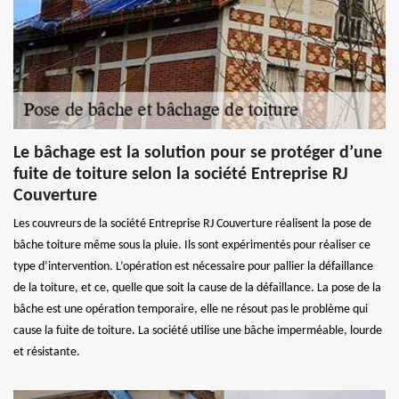
Le bâchage est la solution pour se protéger d’une
fuite de toiture selon la société Entreprise RJ
Couverture
Les couvreurs de la société Entreprise RJ Couverture réalisent la pose de
bâche toiture même sous la pluie. Ils sont expérimentés pour réaliser ce
type d’intervention. L’opération est nécessaire pour pallier la défaillance
de la toiture, et ce, quelle que soit la cause de la défaillance. La pose de la
bâche est une opération temporaire, elle ne résout pas le problème qui
cause la fuite de toiture. La société utilise une bâche imperméable, lourde
et résistante.