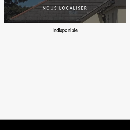
NOUS LOCALISER
indisponible