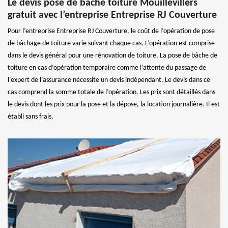
Le devis pose de bâche toiture Mouillevillers
gratuit avec l’entreprise Entreprise RJ Couverture
Pour l’entreprise Entreprise RJ Couverture, le coût de l’opération de pose
de bâchage de toiture varie suivant chaque cas. L’opération est comprise
dans le devis général pour une rénovation de toiture. La pose de bâche de
toiture en cas d’opération temporaire comme l’attente du passage de
l’expert de l’assurance nécessite un devis indépendant. Le devis dans ce
cas comprend la somme totale de l’opération. Les prix sont détaillés dans
le devis dont les prix pour la pose et la dépose, la location journalière. Il est
établi sans frais.