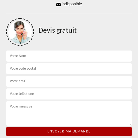
indisponible
Devis gratuit