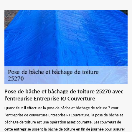
Pose de bâche et bâchage de toiture 25270 avec
l’entreprise Entreprise RJ Couverture
Quand faut-il effectuer la pose de bâche et bâchage de toiture ? Pour
l’entreprise de couverture Entreprise RJ Couverture, la pose de bâche et
bâchage de toiture est une opération assez courante. Les couvreurs de
cette entreprise posent la bâche de toiture en fin de journée pour assurer