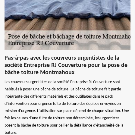
Pas-à-pas avec les couvreurs urgentistes de la
société Entreprise RJ Couverture pour la pose de
bâche toiture Montmahoux
Les couvreurs urgentistes de la société Entreprise RJ Couverture sont
habitués à poser une bâche de toiture. La bâche de toiture fait partie
intégrante des différents matériels et des outillages dans le pack
d’intervention pour urgence fuite de toiture des équipes envoyées en
mission d’urgence. L’utilisation sur place dépend de chaque situation. Une
fois les causes d’une fuite de toiture non déterminée, les urgentistes
posent la bâche de toiture pour pallier la défaillance d’étanchéité de la
toiture.