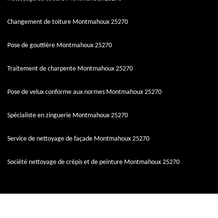
Changement de toiture Montmahoux 25270
Pose de gouttière Montmahoux 25270
Traitement de charpente Montmahoux 25270
Pose de velux conforme aux normes Montmahoux 25270
Spécialiste en zinguerie Montmahoux 25270
Service de nettoyage de façade Montmahoux 25270
Société nettoyage de crépis et de peinture Montmahoux 25270