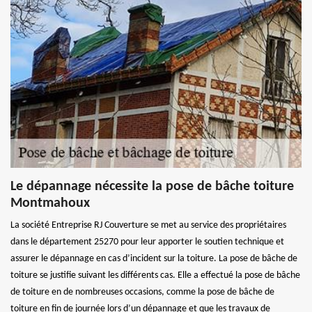
Le dépannage nécessite la pose de bâche toiture
Montmahoux
La société Entreprise RJ Couverture se met au service des propriétaires
dans le département 25270 pour leur apporter le soutien technique et
assurer le dépannage en cas d’incident sur la toiture. La pose de bâche de
toiture se justifie suivant les différents cas. Elle a effectué la pose de bâche
de toiture en de nombreuses occasions, comme la pose de bâche de
toiture en fin de journée lors d’un dépannage et que les travaux de