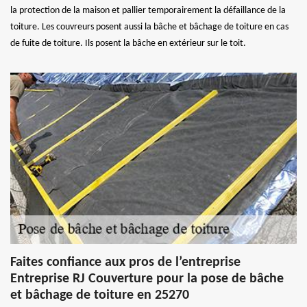
la protection de la maison et pallier temporairement la défaillance de la
toiture. Les couvreurs posent aussi la bâche et bâchage de toiture en cas
de fuite de toiture. Ils posent la bâche en extérieur sur le toit.
Faites confiance aux pros de l’entreprise
Entreprise RJ Couverture pour la pose de bâche
et bâchage de toiture en 25270