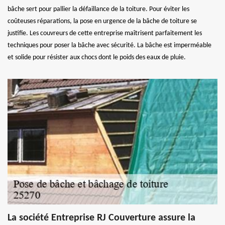
bâche sert pour pallier la défaillance de la toiture. Pour éviter les
coûteuses réparations, la pose en urgence de la bâche de toiture se
justifie. Les couvreurs de cette entreprise maîtrisent parfaitement les
techniques pour poser la bâche avec sécurité. La bâche est imperméable
et solide pour résister aux chocs dont le poids des eaux de pluie.
La société Entreprise RJ Couverture assure la