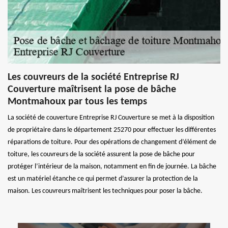
Les couvreurs de la société Entreprise RJ
Couverture maîtrisent la pose de bâche
Montmahoux par tous les temps
La société de couverture Entreprise RJ Couverture se met à la disposition
de propriétaire dans le département 25270 pour effectuer les différentes
réparations de toiture. Pour des opérations de changement d’élément de
toiture, les couvreurs de la société assurent la pose de bâche pour
protéger l’intérieur de la maison, notamment en fin de journée. La bâche
est un matériel étanche ce qui permet d’assurer la protection de la
maison. Les couvreurs maîtrisent les techniques pour poser la bâche.