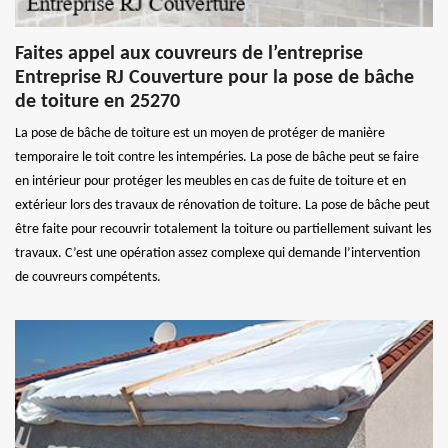
Faites appel aux couvreurs de l’entreprise
Entreprise RJ Couverture pour la pose de bâche
de toiture en 25270
La pose de bâche de toiture est un moyen de protéger de manière
temporaire le toit contre les intempéries. La pose de bâche peut se faire
en intérieur pour protéger les meubles en cas de fuite de toiture et en
extérieur lors des travaux de rénovation de toiture. La pose de bâche peut
être faite pour recouvrir totalement la toiture ou partiellement suivant les
travaux. C’est une opération assez complexe qui demande l’intervention
de couvreurs compétents.