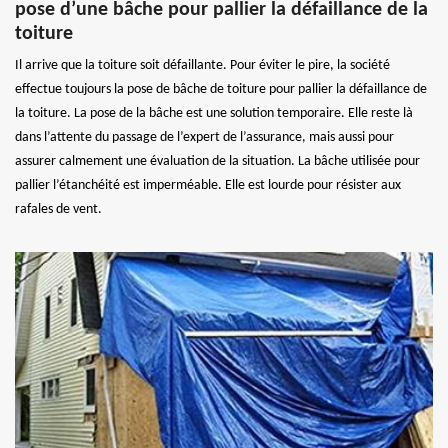
pose d’une bâche pour pallier la défaillance de la
toiture
Il arrive que la toiture soit défaillante. Pour éviter le pire, la société
effectue toujours la pose de bâche de toiture pour pallier la défaillance de
la toiture. La pose de la bâche est une solution temporaire. Elle reste là
dans l’attente du passage de l’expert de l’assurance, mais aussi pour
assurer calmement une évaluation de la situation. La bâche utilisée pour
pallier l’étanchéité est imperméable. Elle est lourde pour résister aux
rafales de vent.