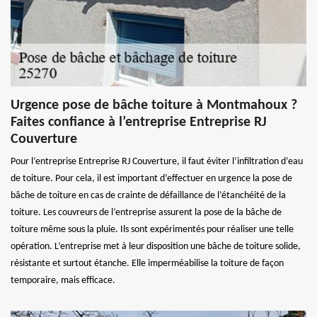
Urgence pose de bâche toiture à Montmahoux ?
Faites confiance à l’entreprise Entreprise RJ
Couverture
Pour l’entreprise Entreprise RJ Couverture, il faut éviter l’infiltration d’eau
de toiture. Pour cela, il est important d’effectuer en urgence la pose de
bâche de toiture en cas de crainte de défaillance de l’étanchéité de la
toiture. Les couvreurs de l’entreprise assurent la pose de la bâche de
toiture même sous la pluie. Ils sont expérimentés pour réaliser une telle
opération. L’entreprise met à leur disposition une bâche de toiture solide,
résistante et surtout étanche. Elle imperméabilise la toiture de façon
temporaire, mais efficace.