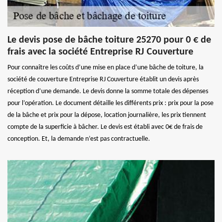
Le devis pose de bâche toiture 25270 pour 0 € de
frais avec la société Entreprise RJ Couverture
Pour connaître les coûts d’une mise en place d’une bâche de toiture, la
société de couverture Entreprise RJ Couverture établit un devis après
réception d’une demande. Le devis donne la somme totale des dépenses
pour l’opération. Le document détaille les différents prix : prix pour la pose
de la bâche et prix pour la dépose, location journalière, les prix tiennent
compte de la superficie à bâcher. Le devis est établi avec 0€ de frais de
conception. Et, la demande n’est pas contractuelle.