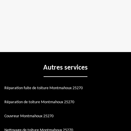
Autres services
Réparation fuite de toiture Montmahoux 25270
Réparation de toiture Montmahoux 25270
Couvreur Montmahoux 25270
Nettoyage de toiture Montmahoux 25270