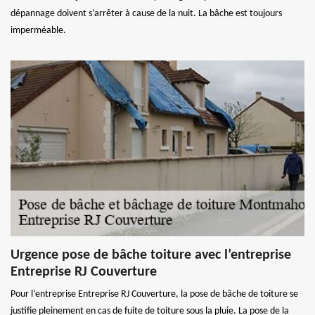
dépannage doivent s’arrêter à cause de la nuit. La bâche est toujours
imperméable.
Urgence pose de bâche toiture avec l’entreprise
Entreprise RJ Couverture
Pour l’entreprise Entreprise RJ Couverture, la pose de bâche de toiture se
justifie pleinement en cas de fuite de toiture sous la pluie. La pose de la