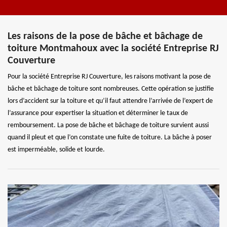
Les raisons de la pose de bâche et bâchage de
toiture Montmahoux avec la société Entreprise RJ
Couverture
Pour la société Entreprise RJ Couverture, les raisons motivant la pose de
bâche et bâchage de toiture sont nombreuses. Cette opération se justifie
lors d’accident sur la toiture et qu’il faut attendre l’arrivée de l’expert de
l’assurance pour expertiser la situation et déterminer le taux de
remboursement. La pose de bâche et bâchage de toiture survient aussi
quand il pleut et que l’on constate une fuite de toiture. La bâche à poser
est imperméable, solide et lourde.