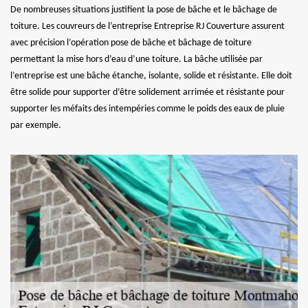
De nombreuses situations justifient la pose de bâche et le bâchage de
toiture. Les couvreurs de l’entreprise Entreprise RJ Couverture assurent
avec précision l’opération pose de bâche et bâchage de toiture
permettant la mise hors d’eau d’une toiture. La bâche utilisée par
l’entreprise est une bâche étanche, isolante, solide et résistante. Elle doit
être solide pour supporter d’être solidement arrimée et résistante pour
supporter les méfaits des intempéries comme le poids des eaux de pluie
par exemple.