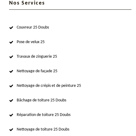
Nos Services
Couvreur 25 Doubs
Pose de velux 25
Travaux de zinguerie 25
Nettoyage de façade 25
Nettoyage de crépis et de peinture 25
Bâchage de toiture 25 Doubs
Réparation de toiture 25 Doubs
Nettoyage de toiture 25 Doubs