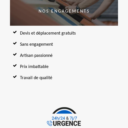
NOS ENGAGEMENTS
Devis et déplacement gratuits
Sans engagement
Artisan passionné
Prix imbattable
Travail de qualité