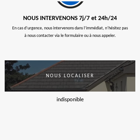
NOUS INTERVENONS 7j/7 et 24h/24
En cas d’urgence, nous intervenons dans l’immédiat, n’hésitez pas
à nous contacter via le formulaire ou à nous appeler.
NOUS LOCALISER
indisponible