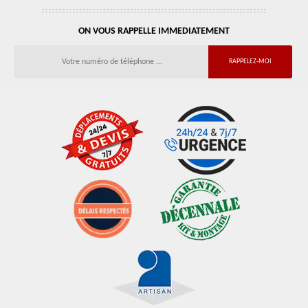
ON VOUS RAPPELLE IMMEDIATEMENT