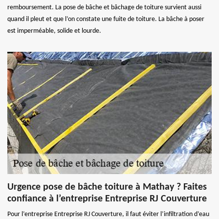
remboursement. La pose de bâche et bâchage de toiture survient aussi
quand il pleut et que l’on constate une fuite de toiture. La bâche à poser
est imperméable, solide et lourde.
Urgence pose de bâche toiture à Mathay ? Faites
confiance à l’entreprise Entreprise RJ Couverture
Pour l’entreprise Entreprise RJ Couverture, il faut éviter l’infiltration d’eau