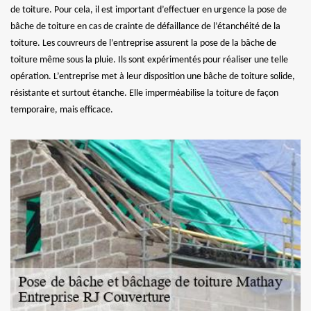
de toiture. Pour cela, il est important d’effectuer en urgence la pose de
bâche de toiture en cas de crainte de défaillance de l’étanchéité de la
toiture. Les couvreurs de l’entreprise assurent la pose de la bâche de
toiture même sous la pluie. Ils sont expérimentés pour réaliser une telle
opération. L’entreprise met à leur disposition une bâche de toiture solide,
résistante et surtout étanche. Elle imperméabilise la toiture de façon
temporaire, mais efficace.