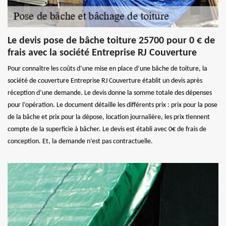
Le devis pose de bâche toiture 25700 pour 0 € de
frais avec la société Entreprise RJ Couverture
Pour connaître les coûts d’une mise en place d’une bâche de toiture, la
société de couverture Entreprise RJ Couverture établit un devis après
réception d’une demande. Le devis donne la somme totale des dépenses
pour l’opération. Le document détaille les différents prix : prix pour la pose
de la bâche et prix pour la dépose, location journalière, les prix tiennent
compte de la superficie à bâcher. Le devis est établi avec 0€ de frais de
conception. Et, la demande n’est pas contractuelle.