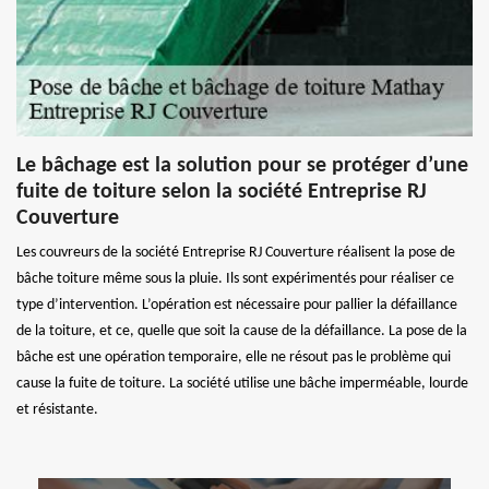
Le bâchage est la solution pour se protéger d’une
fuite de toiture selon la société Entreprise RJ
Couverture
Les couvreurs de la société Entreprise RJ Couverture réalisent la pose de
bâche toiture même sous la pluie. Ils sont expérimentés pour réaliser ce
type d’intervention. L’opération est nécessaire pour pallier la défaillance
de la toiture, et ce, quelle que soit la cause de la défaillance. La pose de la
bâche est une opération temporaire, elle ne résout pas le problème qui
cause la fuite de toiture. La société utilise une bâche imperméable, lourde
et résistante.