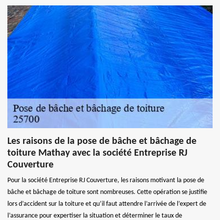
Les raisons de la pose de bâche et bâchage de
toiture Mathay avec la société Entreprise RJ
Couverture
Pour la société Entreprise RJ Couverture, les raisons motivant la pose de
bâche et bâchage de toiture sont nombreuses. Cette opération se justifie
lors d’accident sur la toiture et qu’il faut attendre l’arrivée de l’expert de
l’assurance pour expertiser la situation et déterminer le taux de