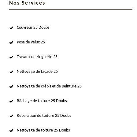
Nos Services
Couvreur 25 Doubs
Pose de velux 25
Travaux de zinguerie 25
Nettoyage de façade 25
Nettoyage de crépis et de peinture 25
Bâchage de toiture 25 Doubs
Réparation de toiture 25 Doubs
Nettoyage de toiture 25 Doubs