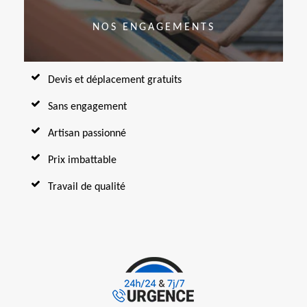
NOS ENGAGEMENTS
Devis et déplacement gratuits
Sans engagement
Artisan passionné
Prix imbattable
Travail de qualité