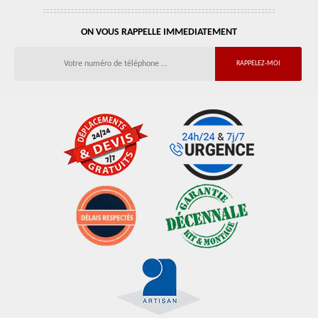
ON VOUS RAPPELLE IMMEDIATEMENT