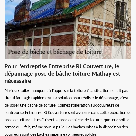
Pour l’entreprise Entreprise RJ Couverture, le
dépannage pose de bâche toiture Mathay est
nécessaire
Plusieurs tuiles manquent à l’appel sur la toiture ? La situation ne fait pas
rire. Il faut agir rapidement. La solution pour réaliser le dépannage, c’est
de poser une bâche de toiture. Confiez l’opération aux couvreurs de
l’entreprise Entreprise RJ Couverture sont aguerris dans cette opération de
pose de toiture. Ils maîtrisent la pose de bâche de toiture, quel que soit le
temps qu’il fait, même sous la pluie. Les bâches mises à la disposition des
couvreurs sont des bâches imperméabilisées et solides.