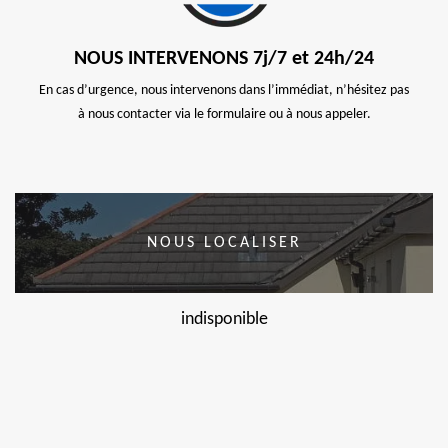
NOUS INTERVENONS 7j/7 et 24h/24
En cas d’urgence, nous intervenons dans l’immédiat, n’hésitez pas
à nous contacter via le formulaire ou à nous appeler.
NOUS LOCALISER
indisponible