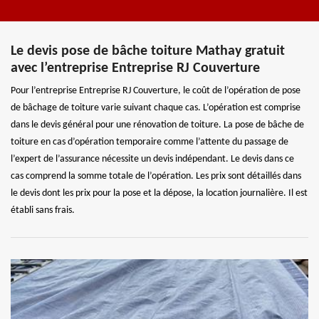
Le devis pose de bâche toiture Mathay gratuit
avec l’entreprise Entreprise RJ Couverture
Pour l’entreprise Entreprise RJ Couverture, le coût de l’opération de pose
de bâchage de toiture varie suivant chaque cas. L’opération est comprise
dans le devis général pour une rénovation de toiture. La pose de bâche de
toiture en cas d’opération temporaire comme l’attente du passage de
l’expert de l’assurance nécessite un devis indépendant. Le devis dans ce
cas comprend la somme totale de l’opération. Les prix sont détaillés dans
le devis dont les prix pour la pose et la dépose, la location journalière. Il est
établi sans frais.