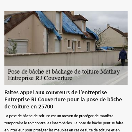
Faites appel aux couvreurs de l’entreprise
Entreprise RJ Couverture pour la pose de bâche
de toiture en 25700
La pose de bâche de toiture est un moyen de protéger de manière
temporaire le toit contre les intempéries. La pose de bâche peut se faire
en intérieur pour protéger les meubles en cas de fuite de toiture et en