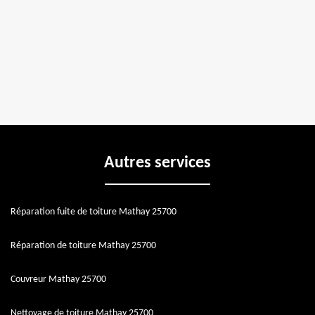
Autres services
Réparation fuite de toiture Mathay 25700
Réparation de toiture Mathay 25700
Couvreur Mathay 25700
Nettoyage de toiture Mathay 25700