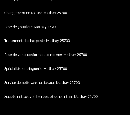
Changement de toiture Mathay 25700
Pose de gouttière Mathay 25700
Traitement de charpente Mathay 25700
Pose de velux conforme aux normes Mathay 25700
Spécialiste en zinguerie Mathay 25700
Service de nettoyage de façade Mathay 25700
Société nettoyage de crépis et de peinture Mathay 25700