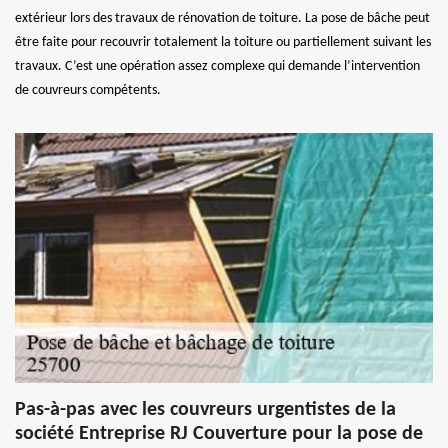
extérieur lors des travaux de rénovation de toiture. La pose de bâche peut
être faite pour recouvrir totalement la toiture ou partiellement suivant les
travaux. C’est une opération assez complexe qui demande l’intervention
de couvreurs compétents.
Pas-à-pas avec les couvreurs urgentistes de la
société Entreprise RJ Couverture pour la pose de