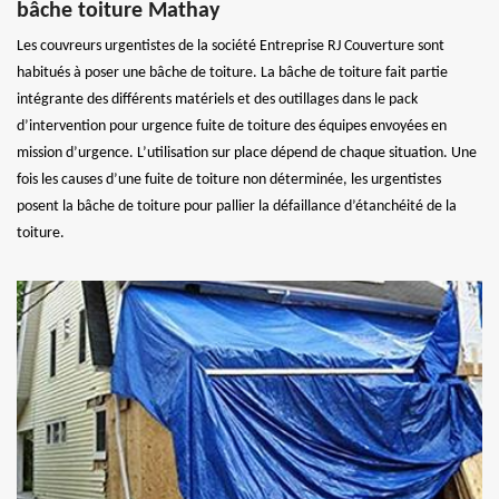
bâche toiture Mathay
Les couvreurs urgentistes de la société Entreprise RJ Couverture sont
habitués à poser une bâche de toiture. La bâche de toiture fait partie
intégrante des différents matériels et des outillages dans le pack
d’intervention pour urgence fuite de toiture des équipes envoyées en
mission d’urgence. L’utilisation sur place dépend de chaque situation. Une
fois les causes d’une fuite de toiture non déterminée, les urgentistes
posent la bâche de toiture pour pallier la défaillance d’étanchéité de la
toiture.