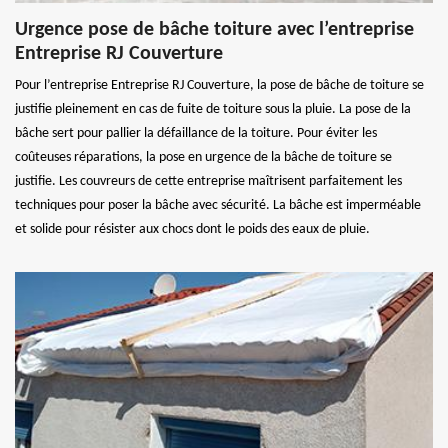
Urgence pose de bâche toiture avec l’entreprise
Entreprise RJ Couverture
Pour l’entreprise Entreprise RJ Couverture, la pose de bâche de toiture se
justifie pleinement en cas de fuite de toiture sous la pluie. La pose de la
bâche sert pour pallier la défaillance de la toiture. Pour éviter les
coûteuses réparations, la pose en urgence de la bâche de toiture se
justifie. Les couvreurs de cette entreprise maîtrisent parfaitement les
techniques pour poser la bâche avec sécurité. La bâche est imperméable
et solide pour résister aux chocs dont le poids des eaux de pluie.