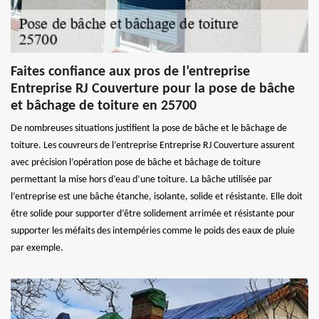
Faites confiance aux pros de l’entreprise
Entreprise RJ Couverture pour la pose de bâche
et bâchage de toiture en 25700
De nombreuses situations justifient la pose de bâche et le bâchage de
toiture. Les couvreurs de l’entreprise Entreprise RJ Couverture assurent
avec précision l’opération pose de bâche et bâchage de toiture
permettant la mise hors d’eau d’une toiture. La bâche utilisée par
l’entreprise est une bâche étanche, isolante, solide et résistante. Elle doit
être solide pour supporter d’être solidement arrimée et résistante pour
supporter les méfaits des intempéries comme le poids des eaux de pluie
par exemple.