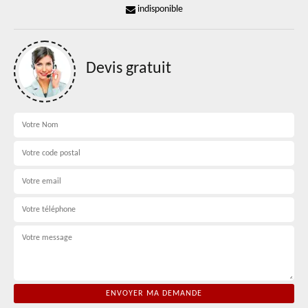
indisponible
Devis gratuit