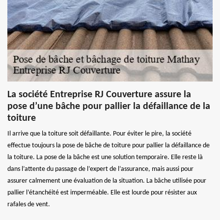
La société Entreprise RJ Couverture assure la
pose d’une bâche pour pallier la défaillance de la
toiture
Il arrive que la toiture soit défaillante. Pour éviter le pire, la société
effectue toujours la pose de bâche de toiture pour pallier la défaillance de
la toiture. La pose de la bâche est une solution temporaire. Elle reste là
dans l’attente du passage de l’expert de l’assurance, mais aussi pour
assurer calmement une évaluation de la situation. La bâche utilisée pour
pallier l’étanchéité est imperméable. Elle est lourde pour résister aux
rafales de vent.