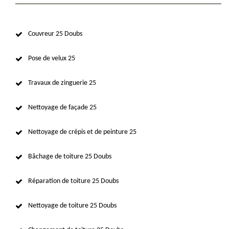
Couvreur 25 Doubs
Pose de velux 25
Travaux de zinguerie 25
Nettoyage de façade 25
Nettoyage de crépis et de peinture 25
Bâchage de toiture 25 Doubs
Réparation de toiture 25 Doubs
Nettoyage de toiture 25 Doubs