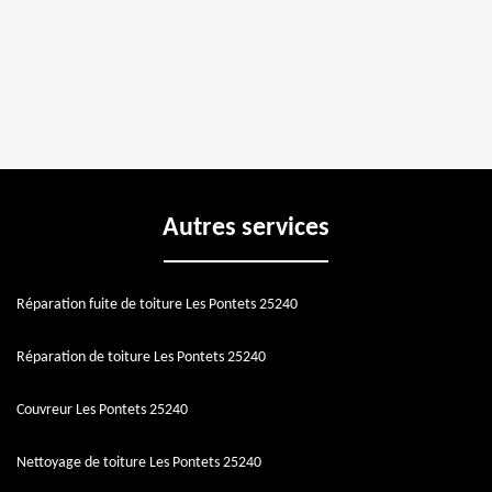
Autres services
Réparation fuite de toiture Les Pontets 25240
Réparation de toiture Les Pontets 25240
Couvreur Les Pontets 25240
Nettoyage de toiture Les Pontets 25240