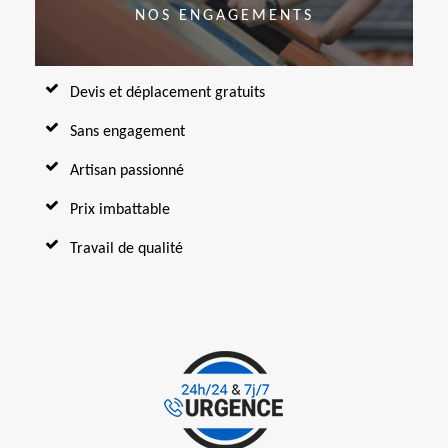
NOS ENGAGEMENTS
Devis et déplacement gratuits
Sans engagement
Artisan passionné
Prix imbattable
Travail de qualité