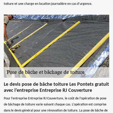
toiture et une charge en location journalière en cas d’urgence.
Le devis pose de bâche toiture Les Pontets gratuit
avec l’entreprise Entreprise RJ Couverture
Pour l’entreprise Entreprise RJ Couverture, le coût de l’opération de pose
de bâchage de toiture varie suivant chaque cas. L’opération est comprise
dans le devis général pour une rénovation de toiture. La pose de bâche de