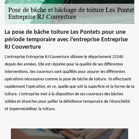
La pose de bâche toiture Les Pontets pour une
période temporaire avec l’entreprise Entreprise
RJ Couverture
L’entreprise Entreprise RJ Couverture sillonne le département 25240
depuis des années. Elle est réputée pour la qualité de ses différentes
interventions. Ses couvreurs sont qualifiés pour assurer les différentes
opérations nécessaires comme la pose de bâche de toiture. Ils effectuent
rapidement l’opération, et ce, quelle que soit la superficie et la forme de la
toiture. L’entreprise met à la disposition de ses couvreurs des bâches
solides et étanches pour pallier la défaillance temporaire de l’étanchéité
et imperméabiliser la toiture.