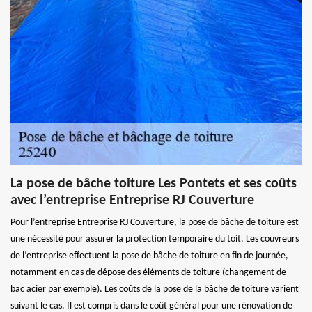
La pose de bâche toiture Les Pontets et ses coûts
avec l’entreprise Entreprise RJ Couverture
Pour l’entreprise Entreprise RJ Couverture, la pose de bâche de toiture est
une nécessité pour assurer la protection temporaire du toit. Les couvreurs
de l’entreprise effectuent la pose de bâche de toiture en fin de journée,
notamment en cas de dépose des éléments de toiture (changement de
bac acier par exemple). Les coûts de la pose de la bâche de toiture varient
suivant le cas. Il est compris dans le coût général pour une rénovation de