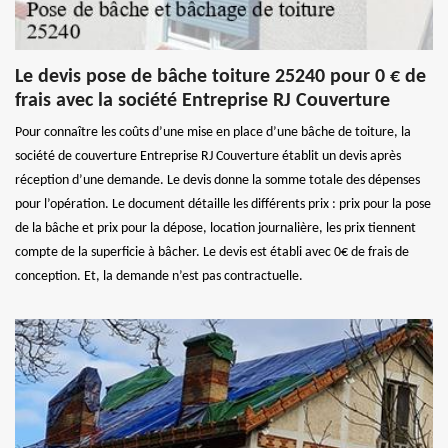
Le devis pose de bâche toiture 25240 pour 0 € de
frais avec la société Entreprise RJ Couverture
Pour connaître les coûts d’une mise en place d’une bâche de toiture, la
société de couverture Entreprise RJ Couverture établit un devis après
réception d’une demande. Le devis donne la somme totale des dépenses
pour l’opération. Le document détaille les différents prix : prix pour la pose
de la bâche et prix pour la dépose, location journalière, les prix tiennent
compte de la superficie à bâcher. Le devis est établi avec 0€ de frais de
conception. Et, la demande n’est pas contractuelle.