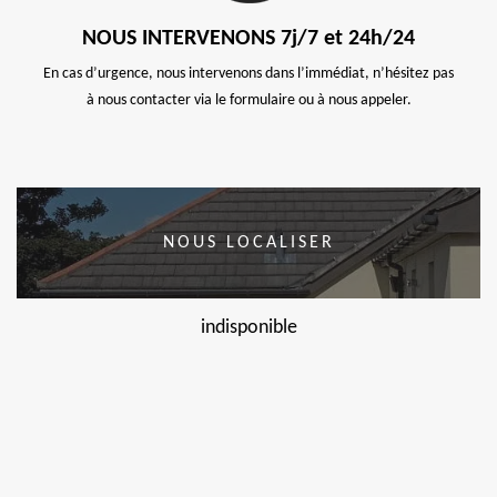
NOUS INTERVENONS 7j/7 et 24h/24
En cas d’urgence, nous intervenons dans l’immédiat, n’hésitez pas
à nous contacter via le formulaire ou à nous appeler.
NOUS LOCALISER
indisponible