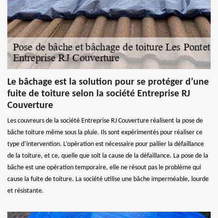
Le bâchage est la solution pour se protéger d’une
fuite de toiture selon la société Entreprise RJ
Couverture
Les couvreurs de la société Entreprise RJ Couverture réalisent la pose de
bâche toiture même sous la pluie. Ils sont expérimentés pour réaliser ce
type d’intervention. L’opération est nécessaire pour pallier la défaillance
de la toiture, et ce, quelle que soit la cause de la défaillance. La pose de la
bâche est une opération temporaire, elle ne résout pas le problème qui
cause la fuite de toiture. La société utilise une bâche imperméable, lourde
et résistante.