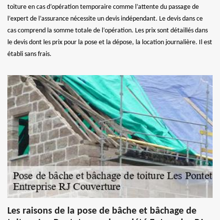
toiture en cas d’opération temporaire comme l’attente du passage de
l’expert de l’assurance nécessite un devis indépendant. Le devis dans ce
cas comprend la somme totale de l’opération. Les prix sont détaillés dans
le devis dont les prix pour la pose et la dépose, la location journalière. Il est
établi sans frais.
Les raisons de la pose de bâche et bâchage de