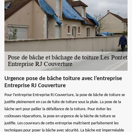
Urgence pose de bâche toiture avec l’entreprise
Entreprise RJ Couverture
Pour l’entreprise Entreprise RJ Couverture, la pose de bâche de toiture se
justifie pleinement en cas de fuite de toiture sous la pluie. La pose de la
bâche sert pour pallier la défaillance de la toiture. Pour éviter les
coûteuses réparations, la pose en urgence de la bâche de toiture se
justifie. Les couvreurs de cette entreprise maîtrisent parfaitement les
techniques pour poser la bâche avec sécurité. La bâche est imperméable