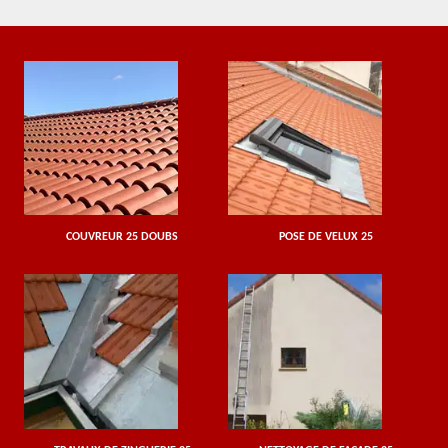
COUVREUR 25 DOUBS
POSE DE VELUX 25