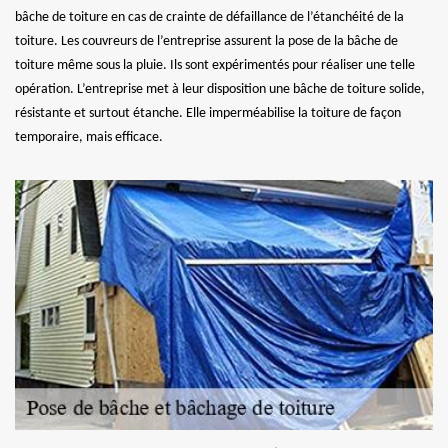
bâche de toiture en cas de crainte de défaillance de l’étanchéité de la
toiture. Les couvreurs de l’entreprise assurent la pose de la bâche de
toiture même sous la pluie. Ils sont expérimentés pour réaliser une telle
opération. L’entreprise met à leur disposition une bâche de toiture solide,
résistante et surtout étanche. Elle imperméabilise la toiture de façon
temporaire, mais efficace.