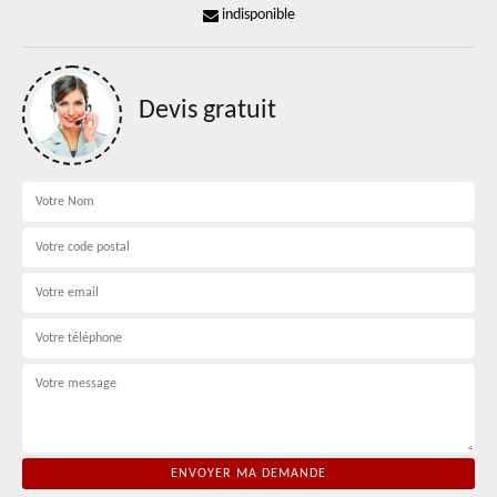
indisponible
Devis gratuit