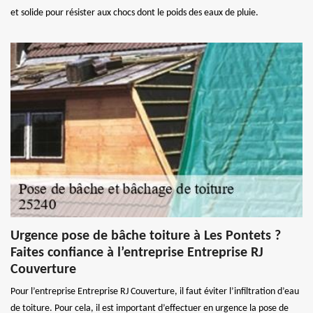
et solide pour résister aux chocs dont le poids des eaux de pluie.
Urgence pose de bâche toiture à Les Pontets ?
Faites confiance à l’entreprise Entreprise RJ
Couverture
Pour l’entreprise Entreprise RJ Couverture, il faut éviter l’infiltration d’eau
de toiture. Pour cela, il est important d’effectuer en urgence la pose de