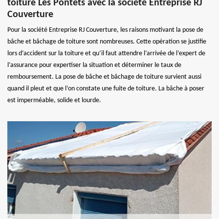
toiture Les Pontets avec la société Entreprise RJ
Couverture
Pour la société Entreprise RJ Couverture, les raisons motivant la pose de
bâche et bâchage de toiture sont nombreuses. Cette opération se justifie
lors d’accident sur la toiture et qu’il faut attendre l’arrivée de l’expert de
l’assurance pour expertiser la situation et déterminer le taux de
remboursement. La pose de bâche et bâchage de toiture survient aussi
quand il pleut et que l’on constate une fuite de toiture. La bâche à poser
est imperméable, solide et lourde.