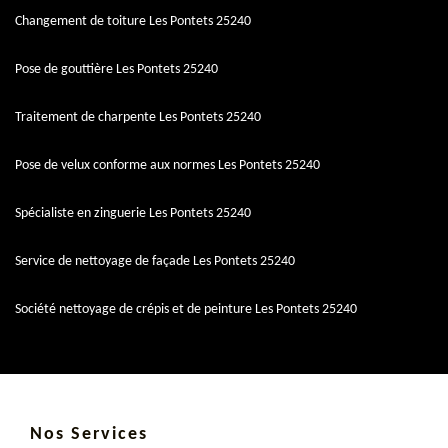
Changement de toiture Les Pontets 25240
Pose de gouttière Les Pontets 25240
Traitement de charpente Les Pontets 25240
Pose de velux conforme aux normes Les Pontets 25240
Spécialiste en zinguerie Les Pontets 25240
Service de nettoyage de façade Les Pontets 25240
Société nettoyage de crépis et de peinture Les Pontets 25240
Nos Services