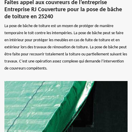
Faites appel aux couvreurs de l’entreprise
Entreprise RJ Couverture pour la pose de bâche
de toiture en 25240
La pose de bâche de toiture est un moyen de protéger de manière
temporaire le toit contre les intempéries. La pose de bâche peut se faire
en intérieur pour protéger les meubles en cas de fuite de toiture et en
extérieur lors des travaux de rénovation de toiture. La pose de bâche peut
être faite pour recouvrir totalement la toiture ou partiellement suivant les
travaux. C’est une opération assez complexe qui demande l’intervention
de couvreurs compétents.