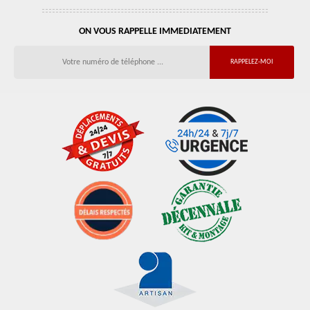
ON VOUS RAPPELLE IMMEDIATEMENT