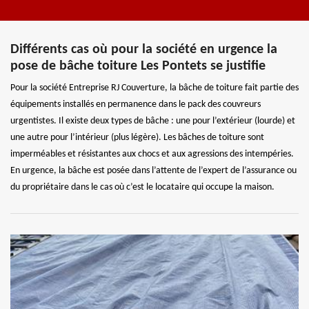
Différents cas où pour la société en urgence la
pose de bâche toiture Les Pontets se justifie
Pour la société Entreprise RJ Couverture, la bâche de toiture fait partie des
équipements installés en permanence dans le pack des couvreurs
urgentistes. Il existe deux types de bâche : une pour l’extérieur (lourde) et
une autre pour l’intérieur (plus légère). Les bâches de toiture sont
imperméables et résistantes aux chocs et aux agressions des intempéries.
En urgence, la bâche est posée dans l’attente de l’expert de l’assurance ou
du propriétaire dans le cas où c’est le locataire qui occupe la maison.