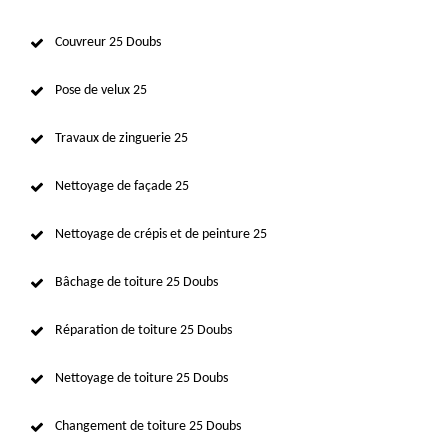
Couvreur 25 Doubs
Pose de velux 25
Travaux de zinguerie 25
Nettoyage de façade 25
Nettoyage de crépis et de peinture 25
Bâchage de toiture 25 Doubs
Réparation de toiture 25 Doubs
Nettoyage de toiture 25 Doubs
Changement de toiture 25 Doubs