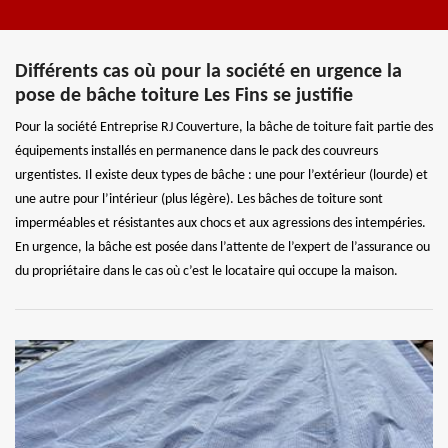
Différents cas où pour la société en urgence la
pose de bâche toiture Les Fins se justifie
Pour la société Entreprise RJ Couverture, la bâche de toiture fait partie des
équipements installés en permanence dans le pack des couvreurs
urgentistes. Il existe deux types de bâche : une pour l’extérieur (lourde) et
une autre pour l’intérieur (plus légère). Les bâches de toiture sont
imperméables et résistantes aux chocs et aux agressions des intempéries.
En urgence, la bâche est posée dans l’attente de l’expert de l’assurance ou
du propriétaire dans le cas où c’est le locataire qui occupe la maison.