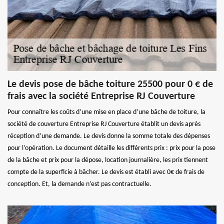
Le devis pose de bâche toiture 25500 pour 0 € de
frais avec la société Entreprise RJ Couverture
Pour connaître les coûts d’une mise en place d’une bâche de toiture, la
société de couverture Entreprise RJ Couverture établit un devis après
réception d’une demande. Le devis donne la somme totale des dépenses
pour l’opération. Le document détaille les différents prix : prix pour la pose
de la bâche et prix pour la dépose, location journalière, les prix tiennent
compte de la superficie à bâcher. Le devis est établi avec 0€ de frais de
conception. Et, la demande n’est pas contractuelle.