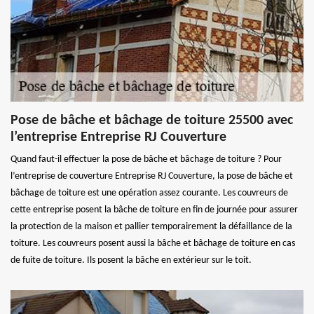
Pose de bâche et bâchage de toiture 25500 avec
l’entreprise Entreprise RJ Couverture
Quand faut-il effectuer la pose de bâche et bâchage de toiture ? Pour
l’entreprise de couverture Entreprise RJ Couverture, la pose de bâche et
bâchage de toiture est une opération assez courante. Les couvreurs de
cette entreprise posent la bâche de toiture en fin de journée pour assurer
la protection de la maison et pallier temporairement la défaillance de la
toiture. Les couvreurs posent aussi la bâche et bâchage de toiture en cas
de fuite de toiture. Ils posent la bâche en extérieur sur le toit.