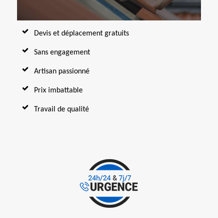
Devis et déplacement gratuits
Sans engagement
Artisan passionné
Prix imbattable
Travail de qualité