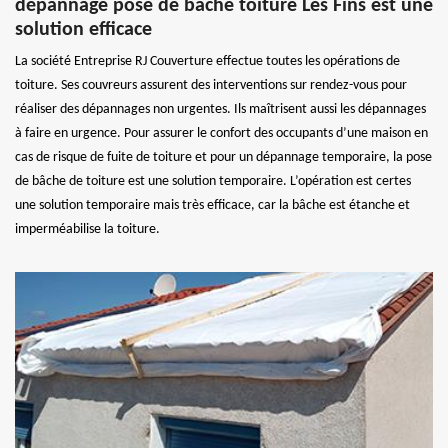
dépannage pose de bâche toiture Les Fins est une
solution efficace
La société Entreprise RJ Couverture effectue toutes les opérations de
toiture. Ses couvreurs assurent des interventions sur rendez-vous pour
réaliser des dépannages non urgentes. Ils maîtrisent aussi les dépannages
à faire en urgence. Pour assurer le confort des occupants d’une maison en
cas de risque de fuite de toiture et pour un dépannage temporaire, la pose
de bâche de toiture est une solution temporaire. L’opération est certes
une solution temporaire mais très efficace, car la bâche est étanche et
imperméabilise la toiture.