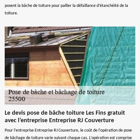
posent la bâche de toiture pour pallier la défaillance d’étanchéité de la
toiture.
Le devis pose de bâche toiture Les Fins gratuit
avec l’entreprise Entreprise RJ Couverture
Pour l’entreprise Entreprise RJ Couverture, le coût de l’opération de pose
de bâchage de toiture varie suivant chaque cas. L’opération est comprise