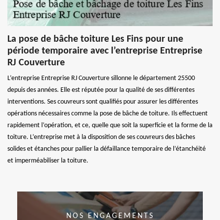
La pose de bâche toiture Les Fins pour une
période temporaire avec l’entreprise Entreprise
RJ Couverture
L’entreprise Entreprise RJ Couverture sillonne le département 25500
depuis des années. Elle est réputée pour la qualité de ses différentes
interventions. Ses couvreurs sont qualifiés pour assurer les différentes
opérations nécessaires comme la pose de bâche de toiture. Ils effectuent
rapidement l’opération, et ce, quelle que soit la superficie et la forme de la
toiture. L’entreprise met à la disposition de ses couvreurs des bâches
solides et étanches pour pallier la défaillance temporaire de l’étanchéité
et imperméabiliser la toiture.
NOS ENGAGEMENTS