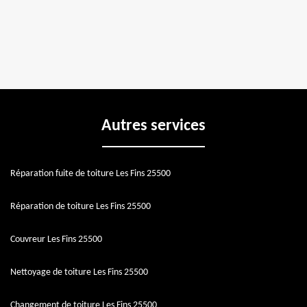
Autres services
Réparation fuite de toiture Les Fins 25500
Réparation de toiture Les Fins 25500
Couvreur Les Fins 25500
Nettoyage de toiture Les Fins 25500
Changement de toiture Les Fins 25500