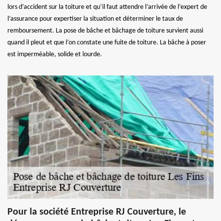
lors d’accident sur la toiture et qu’il faut attendre l’arrivée de l’expert de
l’assurance pour expertiser la situation et déterminer le taux de
remboursement. La pose de bâche et bâchage de toiture survient aussi
quand il pleut et que l’on constate une fuite de toiture. La bâche à poser
est imperméable, solide et lourde.
Pour la société Entreprise RJ Couverture, le