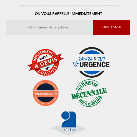
ON VOUS RAPPELLE IMMEDIATEMENT