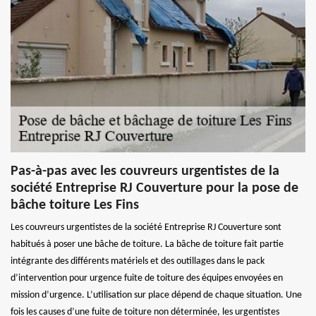
Pas-à-pas avec les couvreurs urgentistes de la
société Entreprise RJ Couverture pour la pose de
bâche toiture Les Fins
Les couvreurs urgentistes de la société Entreprise RJ Couverture sont
habitués à poser une bâche de toiture. La bâche de toiture fait partie
intégrante des différents matériels et des outillages dans le pack
d’intervention pour urgence fuite de toiture des équipes envoyées en
mission d’urgence. L’utilisation sur place dépend de chaque situation. Une
fois les causes d’une fuite de toiture non déterminée, les urgentistes