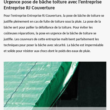
Urgence pose de bâche toiture avec l’entreprise
Entreprise RJ Couverture
Pour l’entreprise Entreprise RJ Couverture, la pose de bâche de toiture se
justifie pleinement en cas de fuite de toiture sous la pluie. La pose de la
bâche sert pour pallier la défaillance de la toiture. Pour éviter les
coûteuses réparations, la pose en urgence de la bâche de toiture se
justifie. Les couvreurs de cette entreprise maîtrisent parfaitement les
techniques pour poser la bâche avec sécurité. La bâche est imperméable
et solide pour résister aux chocs dont le poids des eaux de pluie.