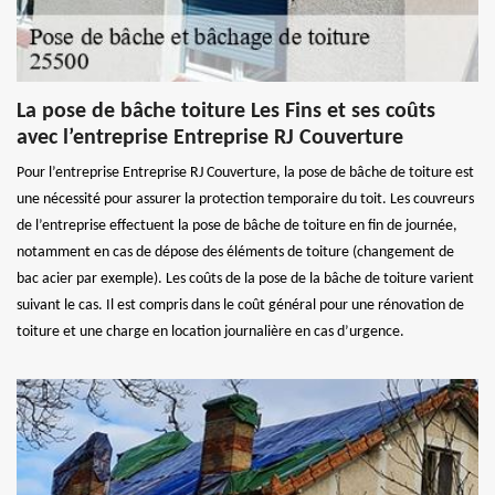
La pose de bâche toiture Les Fins et ses coûts
avec l’entreprise Entreprise RJ Couverture
Pour l’entreprise Entreprise RJ Couverture, la pose de bâche de toiture est
une nécessité pour assurer la protection temporaire du toit. Les couvreurs
de l’entreprise effectuent la pose de bâche de toiture en fin de journée,
notamment en cas de dépose des éléments de toiture (changement de
bac acier par exemple). Les coûts de la pose de la bâche de toiture varient
suivant le cas. Il est compris dans le coût général pour une rénovation de
toiture et une charge en location journalière en cas d’urgence.