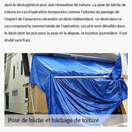
dans le devis général pour une rénovation de toiture. La pose de bâche de
toiture en cas d’opération temporaire comme l’attente du passage de
l’expert de l’assurance nécessite un devis indépendant. Le devis dans ce
cas comprend la somme totale de l’opération. Les prix sont détaillés dans
le devis dont les prix pour la pose et la dépose, la location journalière. Il est
établi sans frais.