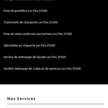
Pose de gouttière Les Fins 25500
Traitement de charpente Les Fins 25500
Pose de velux conforme aux normes Les Fins 25500
Spécialiste en zinguerie Les Fins 25500
Service de nettoyage de façade Les Fins 25500
Société nettoyage de crépis et de peinture Les Fins 25500
Nos Services