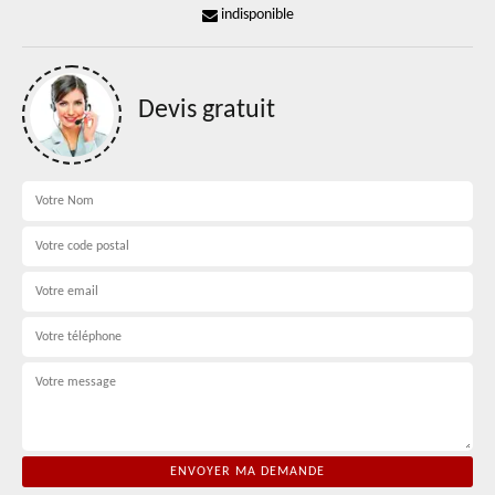
indisponible
Devis gratuit