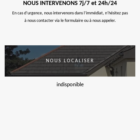
NOUS INTERVENONS 7j/7 et 24h/24
En cas d’urgence, nous intervenons dans l’immédiat, n’hésitez pas
à nous contacter via le formulaire ou à nous appeler.
NOUS LOCALISER
indisponible