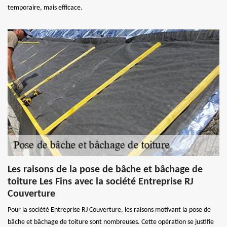
temporaire, mais efficace.
Les raisons de la pose de bâche et bâchage de
toiture Les Fins avec la société Entreprise RJ
Couverture
Pour la société Entreprise RJ Couverture, les raisons motivant la pose de
bâche et bâchage de toiture sont nombreuses. Cette opération se justifie