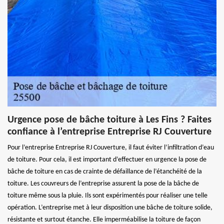
Urgence pose de bâche toiture à Les Fins ? Faites
confiance à l’entreprise Entreprise RJ Couverture
Pour l’entreprise Entreprise RJ Couverture, il faut éviter l’infiltration d’eau
de toiture. Pour cela, il est important d’effectuer en urgence la pose de
bâche de toiture en cas de crainte de défaillance de l’étanchéité de la
toiture. Les couvreurs de l’entreprise assurent la pose de la bâche de
toiture même sous la pluie. Ils sont expérimentés pour réaliser une telle
opération. L’entreprise met à leur disposition une bâche de toiture solide,
résistante et surtout étanche. Elle imperméabilise la toiture de façon