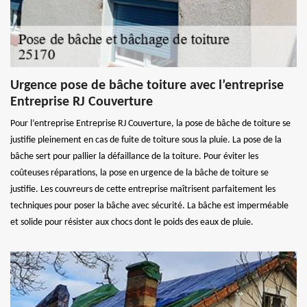
Urgence pose de bâche toiture avec l’entreprise
Entreprise RJ Couverture
Pour l’entreprise Entreprise RJ Couverture, la pose de bâche de toiture se
justifie pleinement en cas de fuite de toiture sous la pluie. La pose de la
bâche sert pour pallier la défaillance de la toiture. Pour éviter les
coûteuses réparations, la pose en urgence de la bâche de toiture se
justifie. Les couvreurs de cette entreprise maîtrisent parfaitement les
techniques pour poser la bâche avec sécurité. La bâche est imperméable
et solide pour résister aux chocs dont le poids des eaux de pluie.