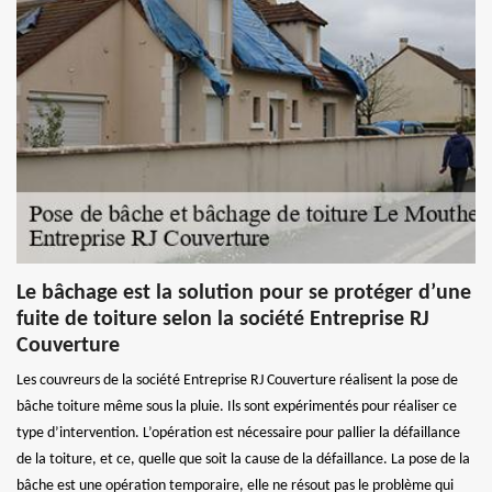
Le bâchage est la solution pour se protéger d’une
fuite de toiture selon la société Entreprise RJ
Couverture
Les couvreurs de la société Entreprise RJ Couverture réalisent la pose de
bâche toiture même sous la pluie. Ils sont expérimentés pour réaliser ce
type d’intervention. L’opération est nécessaire pour pallier la défaillance
de la toiture, et ce, quelle que soit la cause de la défaillance. La pose de la
bâche est une opération temporaire, elle ne résout pas le problème qui