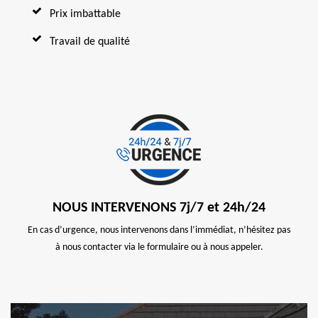
Prix imbattable
Travail de qualité
NOUS INTERVENONS 7j/7 et 24h/24
En cas d’urgence, nous intervenons dans l’immédiat, n’hésitez pas
à nous contacter via le formulaire ou à nous appeler.