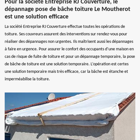
Pour la société Entreprise RJ Couverture, le
dépannage pose de bâche toiture Le Moutherot
est une solution efficace
La société Entreprise RJ Couverture effectue toutes les opérations de
toiture. Ses couvreurs assurent des interventions sur rendez-vous pour
réaliser des dépannages non urgentes. Ils maîtrisent aussi les dépannages
à faire en urgence. Pour assurer le confort des occupants d’une maison en
cas de risque de fuite de toiture et pour un dépannage temporaire, la pose
de bâche de toiture est une solution temporaire. L’opération est certes
une solution temporaire mais très efficace, car la bâche est étanche et
imperméabilise la toiture.