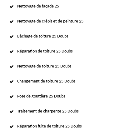
Nettoyage de façade 25
Nettoyage de crépis et de peinture 25
Bâchage de toiture 25 Doubs
Réparation de toiture 25 Doubs
Nettoyage de toiture 25 Doubs
Changement de toiture 25 Doubs
Pose de gouttière 25 Doubs
Traitement de charpente 25 Doubs
Réparation fuite de toiture 25 Doubs