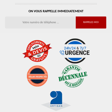
ON VOUS RAPPELLE IMMEDIATEMENT