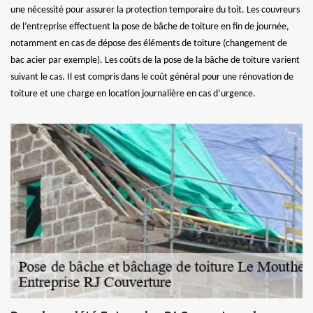
une nécessité pour assurer la protection temporaire du toit. Les couvreurs
de l’entreprise effectuent la pose de bâche de toiture en fin de journée,
notamment en cas de dépose des éléments de toiture (changement de
bac acier par exemple). Les coûts de la pose de la bâche de toiture varient
suivant le cas. Il est compris dans le coût général pour une rénovation de
toiture et une charge en location journalière en cas d’urgence.