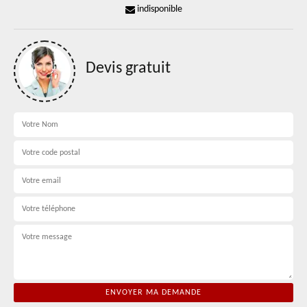
indisponible
Devis gratuit