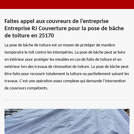
Faites appel aux couvreurs de l’entreprise
Entreprise RJ Couverture pour la pose de bâche
de toiture en 25170
La pose de bâche de toiture est un moyen de protéger de manière
temporaire le toit contre les intempéries. La pose de bâche peut se faire
en intérieur pour protéger les meubles en cas de fuite de toiture et en
extérieur lors des travaux de rénovation de toiture. La pose de bâche peut
être faite pour recouvrir totalement la toiture ou partiellement suivant les
travaux. C’est une opération assez complexe qui demande l’intervention
de couvreurs compétents.