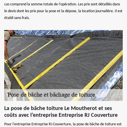
cas comprend la somme totale de l’opération. Les prix sont détaillés dans
le devis dont les prix pour la pose et la dépose, la location journalière. Il est
établi sans frais.
La pose de bâche toiture Le Moutherot et ses
coûts avec l’entreprise Entreprise RJ Couverture
Pour l’entreprise Entreprise RJ Couverture, la pose de bâche de toiture est