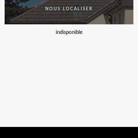
NOUS LOCALISER
indisponible