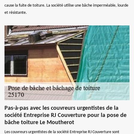
cause la fuite de toiture. La société utilise une bâche imperméable, lourde
et résistante.
Pas-à-pas avec les couvreurs urgentistes de la
société Entreprise RJ Couverture pour la pose de
bâche toiture Le Moutherot
Les couvreurs urgentistes de la société Entreprise RJ Couverture sont