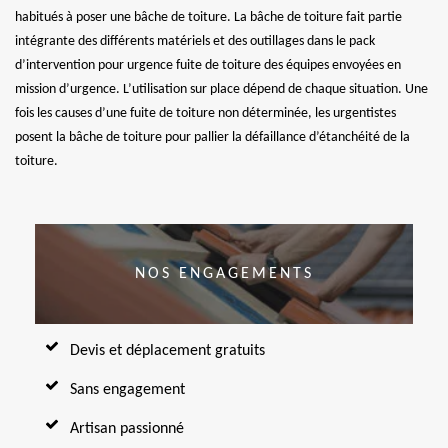
habitués à poser une bâche de toiture. La bâche de toiture fait partie
intégrante des différents matériels et des outillages dans le pack
d’intervention pour urgence fuite de toiture des équipes envoyées en
mission d’urgence. L’utilisation sur place dépend de chaque situation. Une
fois les causes d’une fuite de toiture non déterminée, les urgentistes
posent la bâche de toiture pour pallier la défaillance d’étanchéité de la
toiture.
NOS ENGAGEMENTS
Devis et déplacement gratuits
Sans engagement
Artisan passionné