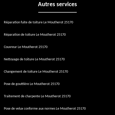
Autres services
Réparation fuite de toiture Le Moutherot 25170
Réparation de toiture Le Moutherot 25170
Couvreur Le Moutherot 25170
Nettoyage de toiture Le Moutherot 25170
Changement de toiture Le Moutherot 25170
Pose de gouttière Le Moutherot 25170
Traitement de charpente Le Moutherot 25170
Pose de velux conforme aux normes Le Moutherot 25170