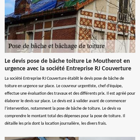
Le devis pose de bâche toiture Le Moutherot en
urgence avec la société Entreprise RJ Couverture
La société Entreprise RJ Couverture établit le devis pose de bâche de
toiture en urgence sur place. Le couvreur urgentiste, chef d’équipe,
effectue une évaluation des travaux et des différents prix. Il est agréé pour
élaborer le devis sur place. Le devis est à valider avant de commencer
l’intervention, notamment la pose de bâche de toiture. Le devis va
comprendre le montant total des dépenses pour la pose de toiture. Il
détaille les prix dont la location journalière, les divers frais.