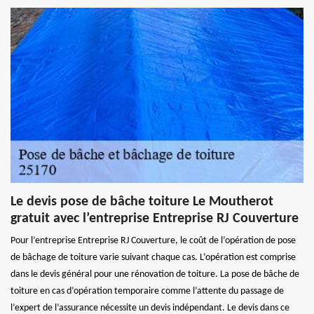
Le devis pose de bâche toiture Le Moutherot
gratuit avec l’entreprise Entreprise RJ Couverture
Pour l’entreprise Entreprise RJ Couverture, le coût de l’opération de pose
de bâchage de toiture varie suivant chaque cas. L’opération est comprise
dans le devis général pour une rénovation de toiture. La pose de bâche de
toiture en cas d’opération temporaire comme l’attente du passage de
l’expert de l’assurance nécessite un devis indépendant. Le devis dans ce