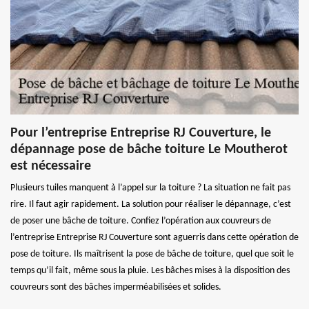
Pour l’entreprise Entreprise RJ Couverture, le
dépannage pose de bâche toiture Le Moutherot
est nécessaire
Plusieurs tuiles manquent à l’appel sur la toiture ? La situation ne fait pas
rire. Il faut agir rapidement. La solution pour réaliser le dépannage, c’est
de poser une bâche de toiture. Confiez l’opération aux couvreurs de
l’entreprise Entreprise RJ Couverture sont aguerris dans cette opération de
pose de toiture. Ils maîtrisent la pose de bâche de toiture, quel que soit le
temps qu’il fait, même sous la pluie. Les bâches mises à la disposition des
couvreurs sont des bâches imperméabilisées et solides.