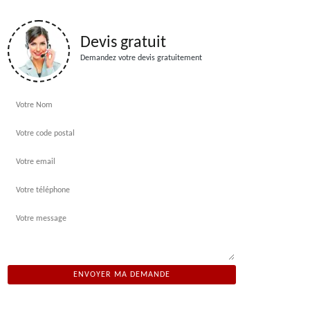
Devis gratuit
Demandez votre devis gratuitement