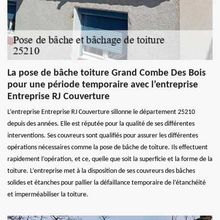
La pose de bâche toiture Grand Combe Des Bois
pour une période temporaire avec l’entreprise
Entreprise RJ Couverture
L’entreprise Entreprise RJ Couverture sillonne le département 25210
depuis des années. Elle est réputée pour la qualité de ses différentes
interventions. Ses couvreurs sont qualifiés pour assurer les différentes
opérations nécessaires comme la pose de bâche de toiture. Ils effectuent
rapidement l’opération, et ce, quelle que soit la superficie et la forme de la
toiture. L’entreprise met à la disposition de ses couvreurs des bâches
solides et étanches pour pallier la défaillance temporaire de l’étanchéité
et imperméabiliser la toiture.