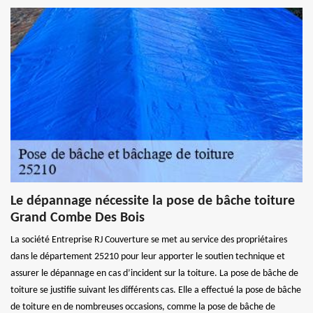
Le dépannage nécessite la pose de bâche toiture
Grand Combe Des Bois
La société Entreprise RJ Couverture se met au service des propriétaires
dans le département 25210 pour leur apporter le soutien technique et
assurer le dépannage en cas d’incident sur la toiture. La pose de bâche de
toiture se justifie suivant les différents cas. Elle a effectué la pose de bâche
de toiture en de nombreuses occasions, comme la pose de bâche de