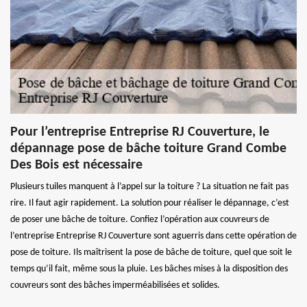
Pour l’entreprise Entreprise RJ Couverture, le
dépannage pose de bâche toiture Grand Combe
Des Bois est nécessaire
Plusieurs tuiles manquent à l’appel sur la toiture ? La situation ne fait pas
rire. Il faut agir rapidement. La solution pour réaliser le dépannage, c’est
de poser une bâche de toiture. Confiez l’opération aux couvreurs de
l’entreprise Entreprise RJ Couverture sont aguerris dans cette opération de
pose de toiture. Ils maîtrisent la pose de bâche de toiture, quel que soit le
temps qu’il fait, même sous la pluie. Les bâches mises à la disposition des
couvreurs sont des bâches imperméabilisées et solides.