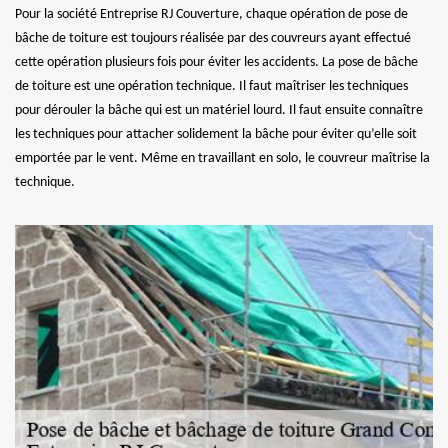
Pour la société Entreprise RJ Couverture, chaque opération de pose de
bâche de toiture est toujours réalisée par des couvreurs ayant effectué
cette opération plusieurs fois pour éviter les accidents. La pose de bâche
de toiture est une opération technique. Il faut maîtriser les techniques
pour dérouler la bâche qui est un matériel lourd. Il faut ensuite connaître
les techniques pour attacher solidement la bâche pour éviter qu’elle soit
emportée par le vent. Même en travaillant en solo, le couvreur maîtrise la
technique.