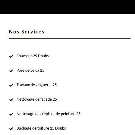
Nos Services
Couvreur 25 Doubs
Pose de velux 25
Travaux de zinguerie 25
Nettoyage de façade 25
Nettoyage de crépis et de peinture 25
Bâchage de toiture 25 Doubs