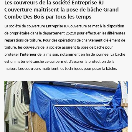
Les couvreurs de la société Entreprise RJ
Couverture maîtrisent la pose de bâche Grand
Combe Des Bois par tous les temps
La société de couverture Entreprise RJ Couverture se met à la disposition
de propriétaire dans le département 25210 pour effectuer les différentes
réparations de toiture. Pour des opérations de changement d’élément de
toiture, les couvreurs de la société assurent la pose de bâche pour
protéger l’intérieur de la maison, notamment en fin de journée. La bâche
est un matériel étanche ce qui permet d’assurer la protection de la
maison. Les couvreurs maîtrisent les techniques pour poser la bâche.