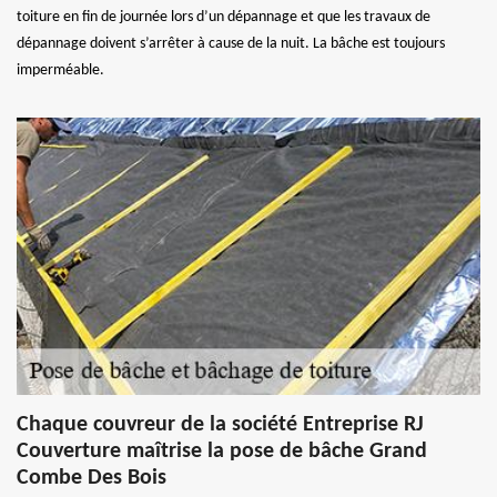
toiture en fin de journée lors d’un dépannage et que les travaux de
dépannage doivent s’arrêter à cause de la nuit. La bâche est toujours
imperméable.
Chaque couvreur de la société Entreprise RJ
Couverture maîtrise la pose de bâche Grand
Combe Des Bois