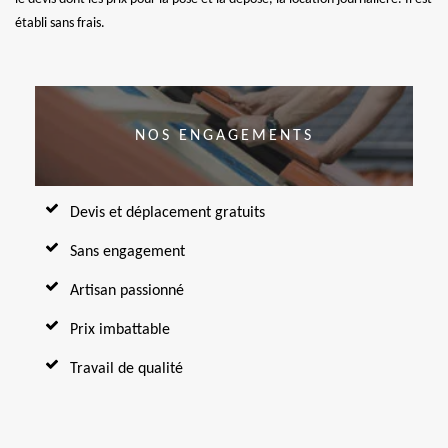
établi sans frais.
NOS ENGAGEMENTS
Devis et déplacement gratuits
Sans engagement
Artisan passionné
Prix imbattable
Travail de qualité