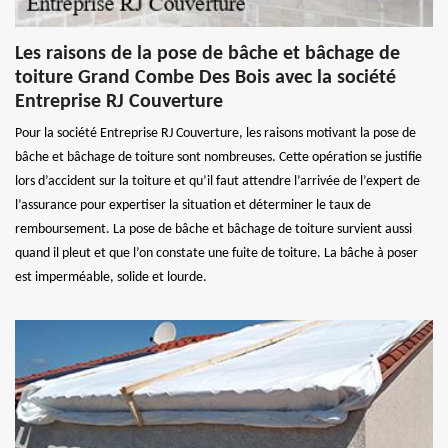
Les raisons de la pose de bâche et bâchage de
toiture Grand Combe Des Bois avec la société
Entreprise RJ Couverture
Pour la société Entreprise RJ Couverture, les raisons motivant la pose de
bâche et bâchage de toiture sont nombreuses. Cette opération se justifie
lors d’accident sur la toiture et qu’il faut attendre l’arrivée de l’expert de
l’assurance pour expertiser la situation et déterminer le taux de
remboursement. La pose de bâche et bâchage de toiture survient aussi
quand il pleut et que l’on constate une fuite de toiture. La bâche à poser
est imperméable, solide et lourde.