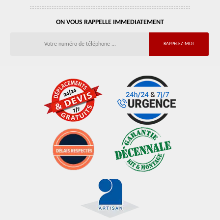
ON VOUS RAPPELLE IMMEDIATEMENT