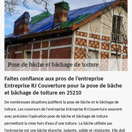
Faites confiance aux pros de l’entreprise
Entreprise RJ Couverture pour la pose de bâche
et bâchage de toiture en 25210
De nombreuses situations justifient la pose de bâche et le bâchage de
toiture. Les couvreurs de l’entreprise Entreprise RJ Couverture assurent
avec précision l’opération pose de bâche et bâchage de toiture
permettant la mise hors d’eau d’une toiture. La bâche utilisée par
l’entreprise est une bâche étanche, isolante, solide et résistante. Elle doit