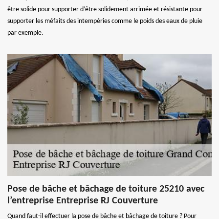
être solide pour supporter d’être solidement arrimée et résistante pour
supporter les méfaits des intempéries comme le poids des eaux de pluie
par exemple.
Pose de bâche et bâchage de toiture 25210 avec
l’entreprise Entreprise RJ Couverture
Quand faut-il effectuer la pose de bâche et bâchage de toiture ? Pour