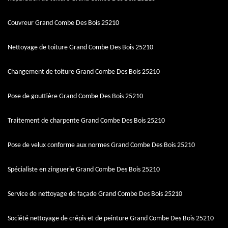
Couvreur Grand Combe Des Bois 25210
Nettoyage de toiture Grand Combe Des Bois 25210
Changement de toiture Grand Combe Des Bois 25210
Pose de gouttière Grand Combe Des Bois 25210
Traitement de charpente Grand Combe Des Bois 25210
Pose de velux conforme aux normes Grand Combe Des Bois 25210
Spécialiste en zinguerie Grand Combe Des Bois 25210
Service de nettoyage de façade Grand Combe Des Bois 25210
Société nettoyage de crépis et de peinture Grand Combe Des Bois 25210