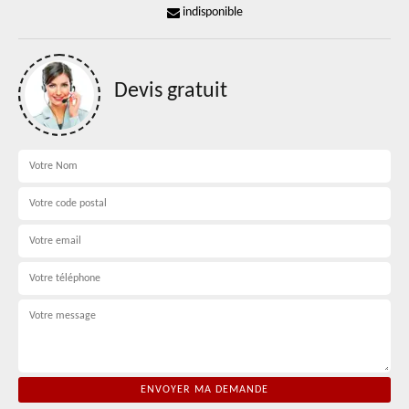
indisponible
Devis gratuit