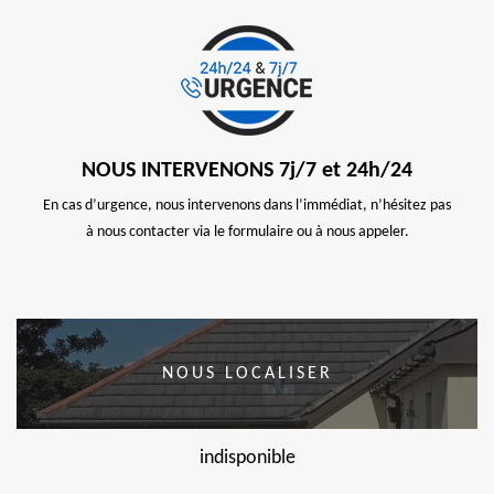
NOUS INTERVENONS 7j/7 et 24h/24
En cas d’urgence, nous intervenons dans l’immédiat, n’hésitez pas
à nous contacter via le formulaire ou à nous appeler.
NOUS LOCALISER
indisponible