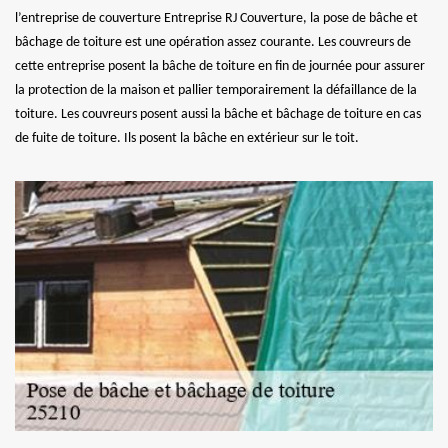
l’entreprise de couverture Entreprise RJ Couverture, la pose de bâche et
bâchage de toiture est une opération assez courante. Les couvreurs de
cette entreprise posent la bâche de toiture en fin de journée pour assurer
la protection de la maison et pallier temporairement la défaillance de la
toiture. Les couvreurs posent aussi la bâche et bâchage de toiture en cas
de fuite de toiture. Ils posent la bâche en extérieur sur le toit.