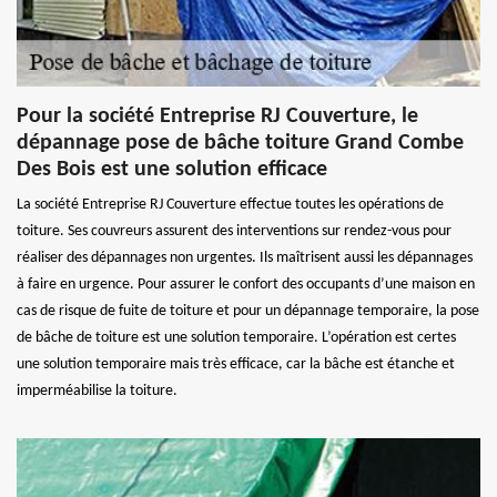
Pour la société Entreprise RJ Couverture, le
dépannage pose de bâche toiture Grand Combe
Des Bois est une solution efficace
La société Entreprise RJ Couverture effectue toutes les opérations de
toiture. Ses couvreurs assurent des interventions sur rendez-vous pour
réaliser des dépannages non urgentes. Ils maîtrisent aussi les dépannages
à faire en urgence. Pour assurer le confort des occupants d’une maison en
cas de risque de fuite de toiture et pour un dépannage temporaire, la pose
de bâche de toiture est une solution temporaire. L’opération est certes
une solution temporaire mais très efficace, car la bâche est étanche et
imperméabilise la toiture.