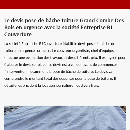
Le devis pose de bâche toiture Grand Combe Des
Bois en urgence avec la société Entreprise RJ
Couverture
La société Entreprise RJ Couverture établit le devis pose de bâche de
toiture en urgence sur place. Le couvreur urgentiste, chef d’équipe,
effectue une évaluation des travaux et des différents prix. Il est agréé pour
élaborer le devis sur place. Le devis est à valider avant de commencer
l’intervention, notamment la pose de bâche de toiture. Le devis va
comprendre le montant total des dépenses pour la pose de toiture. Il
détaille les prix dont la location journalière, les divers frais.