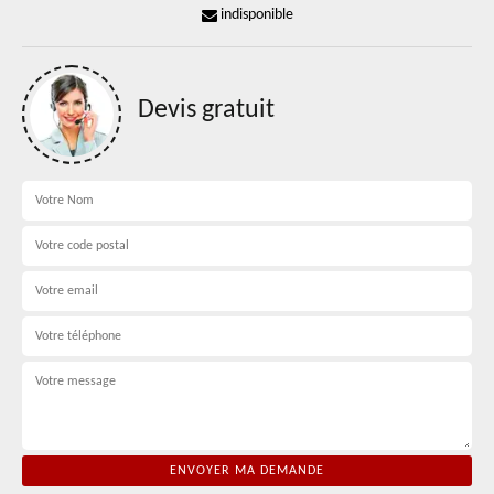
indisponible
Devis gratuit