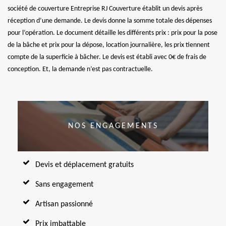
société de couverture Entreprise RJ Couverture établit un devis après
réception d’une demande. Le devis donne la somme totale des dépenses
pour l’opération. Le document détaille les différents prix : prix pour la pose
de la bâche et prix pour la dépose, location journalière, les prix tiennent
compte de la superficie à bâcher. Le devis est établi avec 0€ de frais de
conception. Et, la demande n’est pas contractuelle.
NOS ENGAGEMENTS
Devis et déplacement gratuits
Sans engagement
Artisan passionné
Prix imbattable