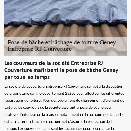
Les couvreurs de la société Entreprise RJ
Couverture maîtrisent la pose de bâche Geney
par tous les temps
La société de couverture Entreprise RJ Couverture se met à la disposition
de propriétaire dans le département 25250 pour effectuer les différentes
réparations de toiture. Pour des opérations de changement d’élément de
toiture, les couvreurs de la société assurent la pose de bâche pour
protéger l’intérieur de la maison, notamment en fin de journée. La bâche
est un matériel étanche ce qui permet d’assurer la protection de la
maison. Les couvreurs maîtrisent les techniques pour poser la bâche.