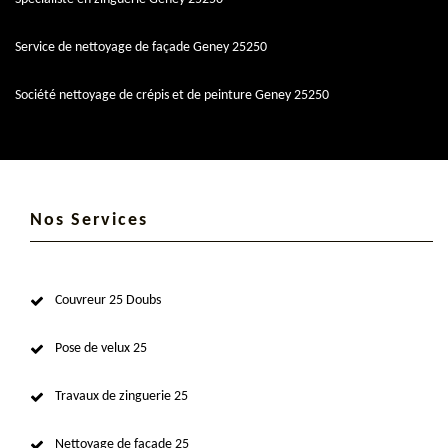
Service de nettoyage de façade Geney 25250
Société nettoyage de crépis et de peinture Geney 25250
Nos Services
Couvreur 25 Doubs
Pose de velux 25
Travaux de zinguerie 25
Nettoyage de façade 25