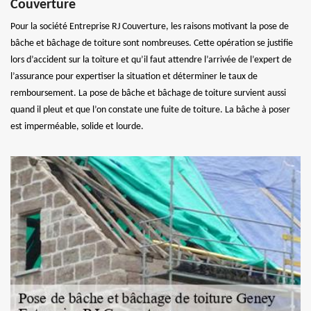
Couverture
Pour la société Entreprise RJ Couverture, les raisons motivant la pose de
bâche et bâchage de toiture sont nombreuses. Cette opération se justifie
lors d’accident sur la toiture et qu’il faut attendre l’arrivée de l’expert de
l’assurance pour expertiser la situation et déterminer le taux de
remboursement. La pose de bâche et bâchage de toiture survient aussi
quand il pleut et que l’on constate une fuite de toiture. La bâche à poser
est imperméable, solide et lourde.