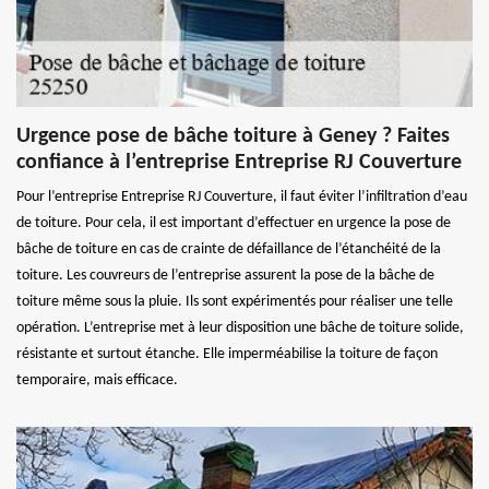
Urgence pose de bâche toiture à Geney ? Faites
confiance à l’entreprise Entreprise RJ Couverture
Pour l’entreprise Entreprise RJ Couverture, il faut éviter l’infiltration d’eau
de toiture. Pour cela, il est important d’effectuer en urgence la pose de
bâche de toiture en cas de crainte de défaillance de l’étanchéité de la
toiture. Les couvreurs de l’entreprise assurent la pose de la bâche de
toiture même sous la pluie. Ils sont expérimentés pour réaliser une telle
opération. L’entreprise met à leur disposition une bâche de toiture solide,
résistante et surtout étanche. Elle imperméabilise la toiture de façon
temporaire, mais efficace.