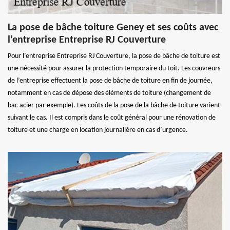
La pose de bâche toiture Geney et ses coûts avec
l’entreprise Entreprise RJ Couverture
Pour l’entreprise Entreprise RJ Couverture, la pose de bâche de toiture est
une nécessité pour assurer la protection temporaire du toit. Les couvreurs
de l’entreprise effectuent la pose de bâche de toiture en fin de journée,
notamment en cas de dépose des éléments de toiture (changement de
bac acier par exemple). Les coûts de la pose de la bâche de toiture varient
suivant le cas. Il est compris dans le coût général pour une rénovation de
toiture et une charge en location journalière en cas d’urgence.