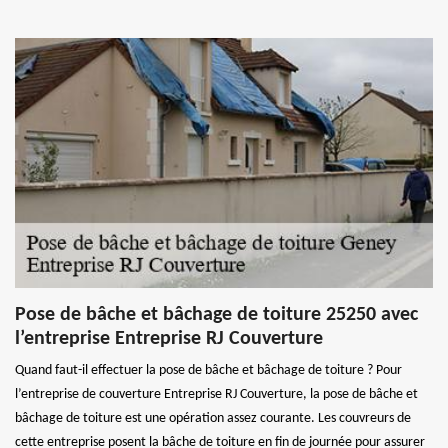
Pose de bâche et bâchage de toiture 25250 avec
l’entreprise Entreprise RJ Couverture
Quand faut-il effectuer la pose de bâche et bâchage de toiture ? Pour
l’entreprise de couverture Entreprise RJ Couverture, la pose de bâche et
bâchage de toiture est une opération assez courante. Les couvreurs de
cette entreprise posent la bâche de toiture en fin de journée pour assurer