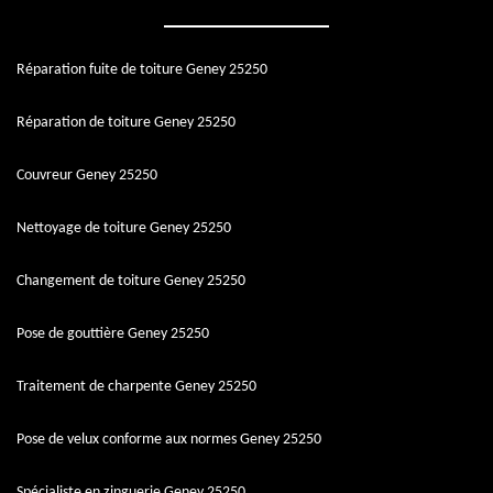
Réparation fuite de toiture Geney 25250
Réparation de toiture Geney 25250
Couvreur Geney 25250
Nettoyage de toiture Geney 25250
Changement de toiture Geney 25250
Pose de gouttière Geney 25250
Traitement de charpente Geney 25250
Pose de velux conforme aux normes Geney 25250
Spécialiste en zinguerie Geney 25250