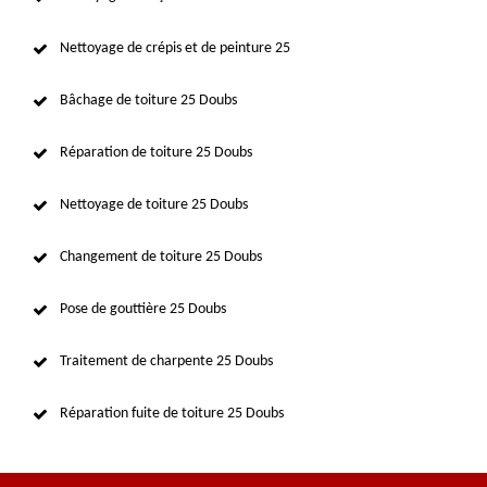
Nettoyage de crépis et de peinture 25
Bâchage de toiture 25 Doubs
Réparation de toiture 25 Doubs
Nettoyage de toiture 25 Doubs
Changement de toiture 25 Doubs
Pose de gouttière 25 Doubs
Traitement de charpente 25 Doubs
Réparation fuite de toiture 25 Doubs