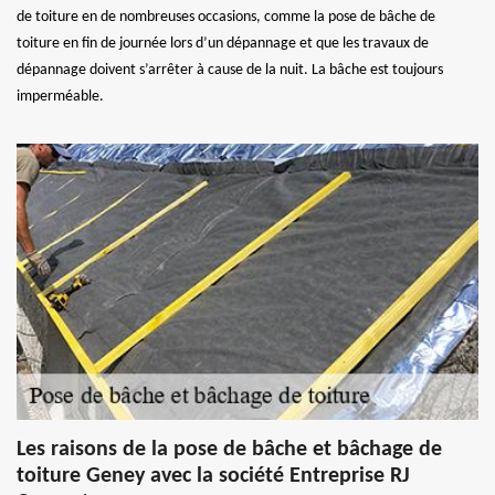
de toiture en de nombreuses occasions, comme la pose de bâche de
toiture en fin de journée lors d’un dépannage et que les travaux de
dépannage doivent s’arrêter à cause de la nuit. La bâche est toujours
imperméable.
Les raisons de la pose de bâche et bâchage de
toiture Geney avec la société Entreprise RJ