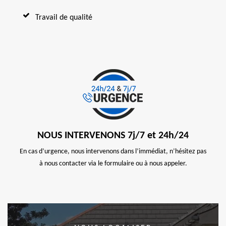
Travail de qualité
NOUS INTERVENONS 7j/7 et 24h/24
En cas d’urgence, nous intervenons dans l’immédiat, n’hésitez pas
à nous contacter via le formulaire ou à nous appeler.