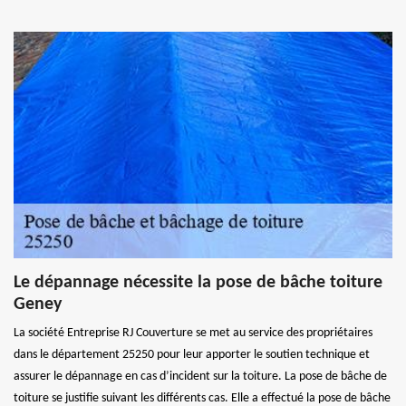
Le dépannage nécessite la pose de bâche toiture
Geney
La société Entreprise RJ Couverture se met au service des propriétaires
dans le département 25250 pour leur apporter le soutien technique et
assurer le dépannage en cas d’incident sur la toiture. La pose de bâche de
toiture se justifie suivant les différents cas. Elle a effectué la pose de bâche