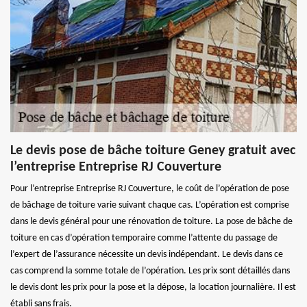
Le devis pose de bâche toiture Geney gratuit avec
l’entreprise Entreprise RJ Couverture
Pour l’entreprise Entreprise RJ Couverture, le coût de l’opération de pose
de bâchage de toiture varie suivant chaque cas. L’opération est comprise
dans le devis général pour une rénovation de toiture. La pose de bâche de
toiture en cas d’opération temporaire comme l’attente du passage de
l’expert de l’assurance nécessite un devis indépendant. Le devis dans ce
cas comprend la somme totale de l’opération. Les prix sont détaillés dans
le devis dont les prix pour la pose et la dépose, la location journalière. Il est
établi sans frais.