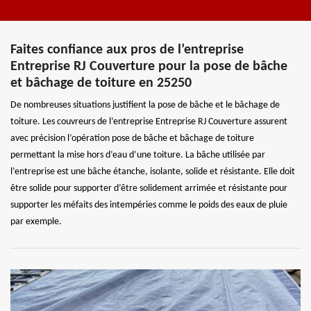
Faites confiance aux pros de l’entreprise
Entreprise RJ Couverture pour la pose de bâche
et bâchage de toiture en 25250
De nombreuses situations justifient la pose de bâche et le bâchage de
toiture. Les couvreurs de l’entreprise Entreprise RJ Couverture assurent
avec précision l’opération pose de bâche et bâchage de toiture
permettant la mise hors d’eau d’une toiture. La bâche utilisée par
l’entreprise est une bâche étanche, isolante, solide et résistante. Elle doit
être solide pour supporter d’être solidement arrimée et résistante pour
supporter les méfaits des intempéries comme le poids des eaux de pluie
par exemple.