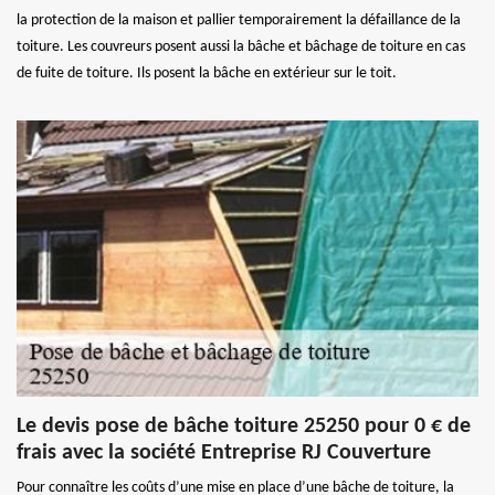
la protection de la maison et pallier temporairement la défaillance de la
toiture. Les couvreurs posent aussi la bâche et bâchage de toiture en cas
de fuite de toiture. Ils posent la bâche en extérieur sur le toit.
Le devis pose de bâche toiture 25250 pour 0 € de
frais avec la société Entreprise RJ Couverture
Pour connaître les coûts d’une mise en place d’une bâche de toiture, la