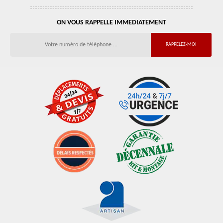
ON VOUS RAPPELLE IMMEDIATEMENT