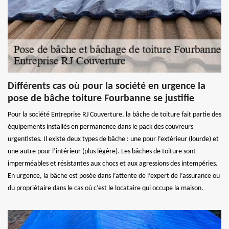
Différents cas où pour la société en urgence la
pose de bâche toiture Fourbanne se justifie
Pour la société Entreprise RJ Couverture, la bâche de toiture fait partie des
équipements installés en permanence dans le pack des couvreurs
urgentistes. Il existe deux types de bâche : une pour l’extérieur (lourde) et
une autre pour l’intérieur (plus légère). Les bâches de toiture sont
imperméables et résistantes aux chocs et aux agressions des intempéries.
En urgence, la bâche est posée dans l’attente de l’expert de l’assurance ou
du propriétaire dans le cas où c’est le locataire qui occupe la maison.