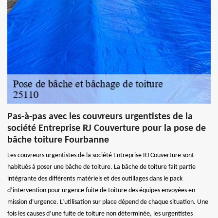
Pas-à-pas avec les couvreurs urgentistes de la
société Entreprise RJ Couverture pour la pose de
bâche toiture Fourbanne
Les couvreurs urgentistes de la société Entreprise RJ Couverture sont
habitués à poser une bâche de toiture. La bâche de toiture fait partie
intégrante des différents matériels et des outillages dans le pack
d’intervention pour urgence fuite de toiture des équipes envoyées en
mission d’urgence. L’utilisation sur place dépend de chaque situation. Une
fois les causes d’une fuite de toiture non déterminée, les urgentistes