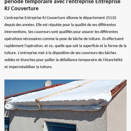
période temporaire avec l’entreprise Entreprise
RJ Couverture
L’entreprise Entreprise RJ Couverture sillonne le département 25110
depuis des années. Elle est réputée pour la qualité de ses différentes
interventions. Ses couvreurs sont qualifiés pour assurer les différentes
opérations nécessaires comme la pose de bâche de toiture. Ils effectuent
rapidement l’opération, et ce, quelle que soit la superficie et la forme de la
toiture. L’entreprise met à la disposition de ses couvreurs des bâches
solides et étanches pour pallier la défaillance temporaire de l’étanchéité
et imperméabiliser la toiture.