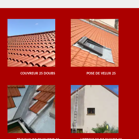
COUVREUR 25 DOUBS
POSE DE VELUX 25