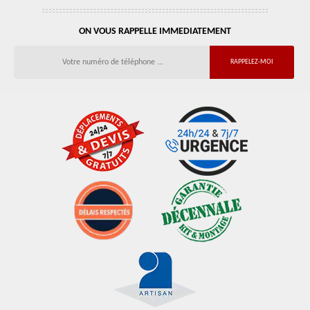
ON VOUS RAPPELLE IMMEDIATEMENT