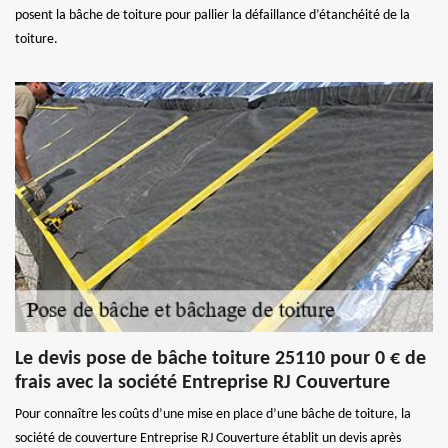
posent la bâche de toiture pour pallier la défaillance d’étanchéité de la
toiture.
Le devis pose de bâche toiture 25110 pour 0 € de
frais avec la société Entreprise RJ Couverture
Pour connaître les coûts d’une mise en place d’une bâche de toiture, la
société de couverture Entreprise RJ Couverture établit un devis après