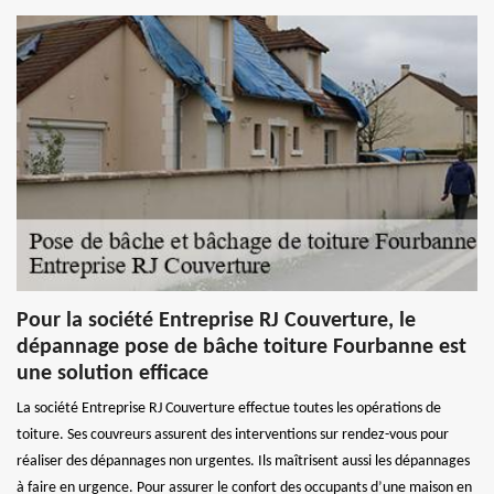
Pour la société Entreprise RJ Couverture, le
dépannage pose de bâche toiture Fourbanne est
une solution efficace
La société Entreprise RJ Couverture effectue toutes les opérations de
toiture. Ses couvreurs assurent des interventions sur rendez-vous pour
réaliser des dépannages non urgentes. Ils maîtrisent aussi les dépannages
à faire en urgence. Pour assurer le confort des occupants d’une maison en