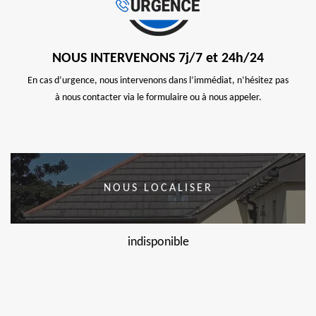
NOUS INTERVENONS 7j/7 et 24h/24
En cas d’urgence, nous intervenons dans l’immédiat, n’hésitez pas
à nous contacter via le formulaire ou à nous appeler.
NOUS LOCALISER
indisponible