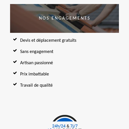
NOS ENGAGEMENTS
Devis et déplacement gratuits
Sans engagement
Artisan passionné
Prix imbattable
Travail de qualité