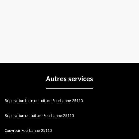
Autres services
Réparation fuite de toiture Fourbanne 25110
Réparation de toiture Fourbanne 25110
Couvreur Fourbanne 25110