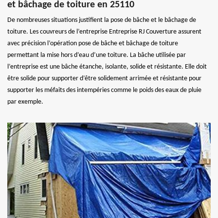
et bâchage de toiture en 25110
De nombreuses situations justifient la pose de bâche et le bâchage de
toiture. Les couvreurs de l’entreprise Entreprise RJ Couverture assurent
avec précision l’opération pose de bâche et bâchage de toiture
permettant la mise hors d’eau d’une toiture. La bâche utilisée par
l’entreprise est une bâche étanche, isolante, solide et résistante. Elle doit
être solide pour supporter d’être solidement arrimée et résistante pour
supporter les méfaits des intempéries comme le poids des eaux de pluie
par exemple.