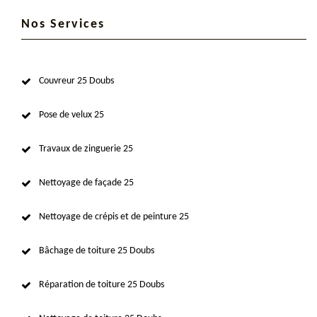
Nos Services
Couvreur 25 Doubs
Pose de velux 25
Travaux de zinguerie 25
Nettoyage de façade 25
Nettoyage de crépis et de peinture 25
Bâchage de toiture 25 Doubs
Réparation de toiture 25 Doubs