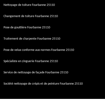
Nettoyage de toiture Fourbanne 25110
Changement de toiture Fourbanne 25110
Pose de gouttière Fourbanne 25110
Traitement de charpente Fourbanne 25110
Pose de velux conforme aux normes Fourbanne 25110
Spécialiste en zinguerie Fourbanne 25110
Service de nettoyage de façade Fourbanne 25110
Société nettoyage de crépis et de peinture Fourbanne 25110