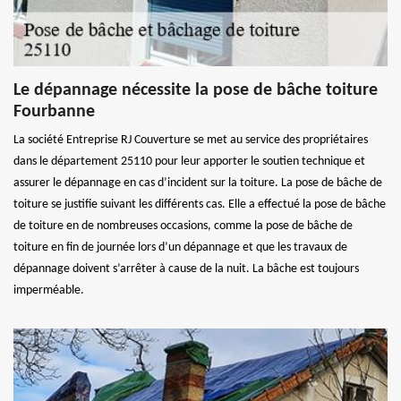
Le dépannage nécessite la pose de bâche toiture
Fourbanne
La société Entreprise RJ Couverture se met au service des propriétaires
dans le département 25110 pour leur apporter le soutien technique et
assurer le dépannage en cas d’incident sur la toiture. La pose de bâche de
toiture se justifie suivant les différents cas. Elle a effectué la pose de bâche
de toiture en de nombreuses occasions, comme la pose de bâche de
toiture en fin de journée lors d’un dépannage et que les travaux de
dépannage doivent s’arrêter à cause de la nuit. La bâche est toujours
imperméable.