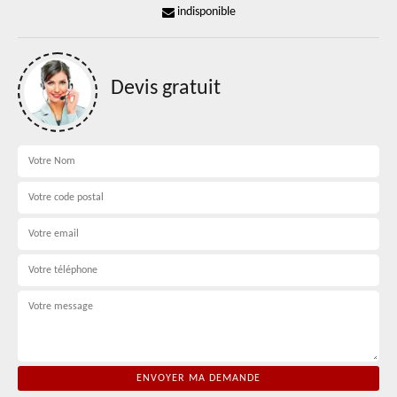
indisponible
Devis gratuit