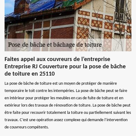
Faites appel aux couvreurs de l’entreprise
Entreprise RJ Couverture pour la pose de bâche
de toiture en 25110
La pose de bâche de toiture est un moyen de protéger de manière
temporaire le toit contre les intempéries. La pose de bâche peut se faire
en intérieur pour protéger les meubles en cas de fuite de toiture et en
extérieur lors des travaux de rénovation de toiture. La pose de bâche peut
être faite pour recouvrir totalement la toiture ou partiellement suivant les
travaux. C’est une opération assez complexe qui demande l’intervention
de couvreurs compétents.