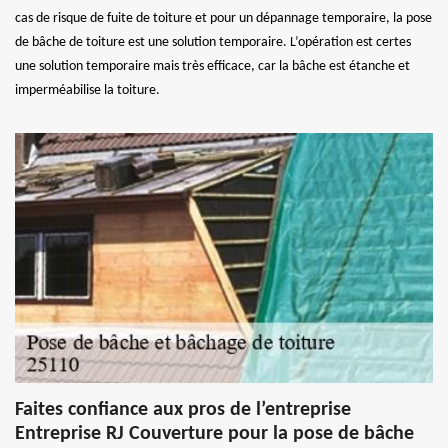
cas de risque de fuite de toiture et pour un dépannage temporaire, la pose
de bâche de toiture est une solution temporaire. L’opération est certes
une solution temporaire mais très efficace, car la bâche est étanche et
imperméabilise la toiture.
Faites confiance aux pros de l’entreprise
Entreprise RJ Couverture pour la pose de bâche