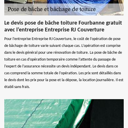
Le devis pose de bâche toiture Fourbanne gratuit
avec l’entreprise Entreprise RJ Couverture
Pour l’entreprise Entreprise RJ Couverture, le coût de l’opération de pose
de bâchage de toiture varie suivant chaque cas. L’opération est comprise
dans le devis général pour une rénovation de toiture. La pose de bâche de
toiture en cas d’opération temporaire comme l’attente du passage de
l’expert de l’assurance nécessite un devis indépendant. Le devis dans ce
cas comprend la somme totale de l’opération. Les prix sont détaillés dans
le devis dont les prix pour la pose et la dépose, la location journalière. Il est
établi sans frais.