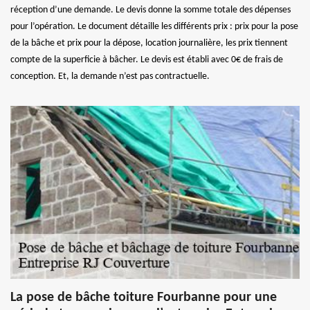
réception d’une demande. Le devis donne la somme totale des dépenses
pour l’opération. Le document détaille les différents prix : prix pour la pose
de la bâche et prix pour la dépose, location journalière, les prix tiennent
compte de la superficie à bâcher. Le devis est établi avec 0€ de frais de
conception. Et, la demande n’est pas contractuelle.
La pose de bâche toiture Fourbanne pour une