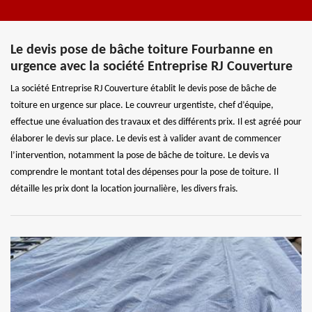
Le devis pose de bâche toiture Fourbanne en
urgence avec la société Entreprise RJ Couverture
La société Entreprise RJ Couverture établit le devis pose de bâche de
toiture en urgence sur place. Le couvreur urgentiste, chef d’équipe,
effectue une évaluation des travaux et des différents prix. Il est agréé pour
élaborer le devis sur place. Le devis est à valider avant de commencer
l’intervention, notamment la pose de bâche de toiture. Le devis va
comprendre le montant total des dépenses pour la pose de toiture. Il
détaille les prix dont la location journalière, les divers frais.