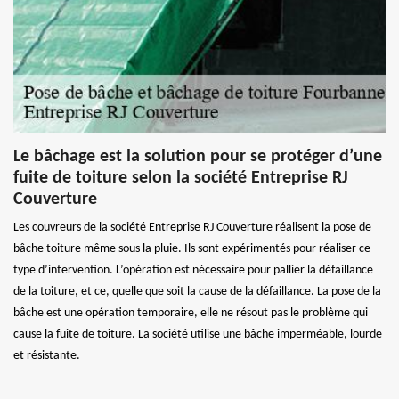
Le bâchage est la solution pour se protéger d’une
fuite de toiture selon la société Entreprise RJ
Couverture
Les couvreurs de la société Entreprise RJ Couverture réalisent la pose de
bâche toiture même sous la pluie. Ils sont expérimentés pour réaliser ce
type d’intervention. L’opération est nécessaire pour pallier la défaillance
de la toiture, et ce, quelle que soit la cause de la défaillance. La pose de la
bâche est une opération temporaire, elle ne résout pas le problème qui
cause la fuite de toiture. La société utilise une bâche imperméable, lourde
et résistante.