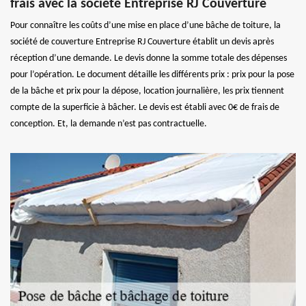
frais avec la société Entreprise RJ Couverture
Pour connaître les coûts d’une mise en place d’une bâche de toiture, la
société de couverture Entreprise RJ Couverture établit un devis après
réception d’une demande. Le devis donne la somme totale des dépenses
pour l’opération. Le document détaille les différents prix : prix pour la pose
de la bâche et prix pour la dépose, location journalière, les prix tiennent
compte de la superficie à bâcher. Le devis est établi avec 0€ de frais de
conception. Et, la demande n’est pas contractuelle.