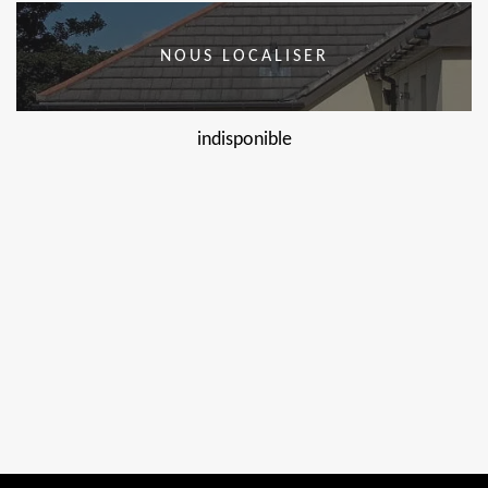
NOUS LOCALISER
indisponible