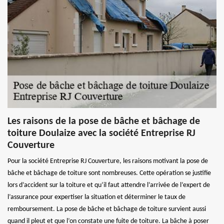
Les raisons de la pose de bâche et bâchage de
toiture Doulaize avec la société Entreprise RJ
Couverture
Pour la société Entreprise RJ Couverture, les raisons motivant la pose de
bâche et bâchage de toiture sont nombreuses. Cette opération se justifie
lors d’accident sur la toiture et qu’il faut attendre l’arrivée de l’expert de
l’assurance pour expertiser la situation et déterminer le taux de
remboursement. La pose de bâche et bâchage de toiture survient aussi
quand il pleut et que l’on constate une fuite de toiture. La bâche à poser