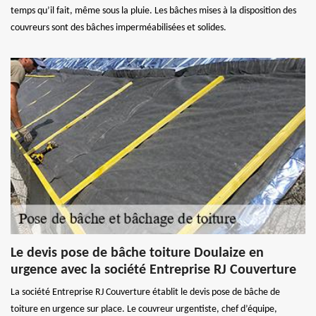
temps qu’il fait, même sous la pluie. Les bâches mises à la disposition des
couvreurs sont des bâches imperméabilisées et solides.
Le devis pose de bâche toiture Doulaize en
urgence avec la société Entreprise RJ Couverture
La société Entreprise RJ Couverture établit le devis pose de bâche de
toiture en urgence sur place. Le couvreur urgentiste, chef d’équipe,