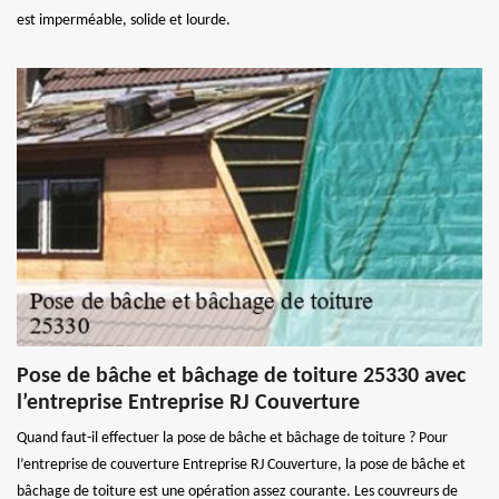
est imperméable, solide et lourde.
Pose de bâche et bâchage de toiture 25330 avec
l’entreprise Entreprise RJ Couverture
Quand faut-il effectuer la pose de bâche et bâchage de toiture ? Pour
l’entreprise de couverture Entreprise RJ Couverture, la pose de bâche et
bâchage de toiture est une opération assez courante. Les couvreurs de