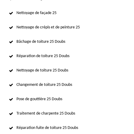
Nettoyage de façade 25
Nettoyage de crépis et de peinture 25
Bâchage de toiture 25 Doubs
Réparation de toiture 25 Doubs
Nettoyage de toiture 25 Doubs
Changement de toiture 25 Doubs
Pose de gouttière 25 Doubs
Traitement de charpente 25 Doubs
Réparation fuite de toiture 25 Doubs