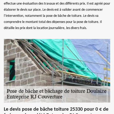
effectue une évaluation des travaux et des différents prix. Il est agréé pour
élaborer le devis sur place. Le devis est à valider avant de commencer
l’intervention, notamment la pose de bâche de toiture. Le devis va
comprendre le montant total des dépenses pour la pose de toiture. Il
détaille les prix dont la location journalière, les divers frais.
Le devis pose de bâche toiture 25330 pour 0 € de