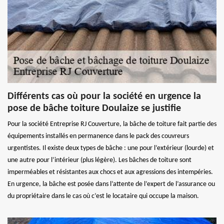
Différents cas où pour la société en urgence la
pose de bâche toiture Doulaize se justifie
Pour la société Entreprise RJ Couverture, la bâche de toiture fait partie des
équipements installés en permanence dans le pack des couvreurs
urgentistes. Il existe deux types de bâche : une pour l’extérieur (lourde) et
une autre pour l’intérieur (plus légère). Les bâches de toiture sont
imperméables et résistantes aux chocs et aux agressions des intempéries.
En urgence, la bâche est posée dans l’attente de l’expert de l’assurance ou
du propriétaire dans le cas où c’est le locataire qui occupe la maison.