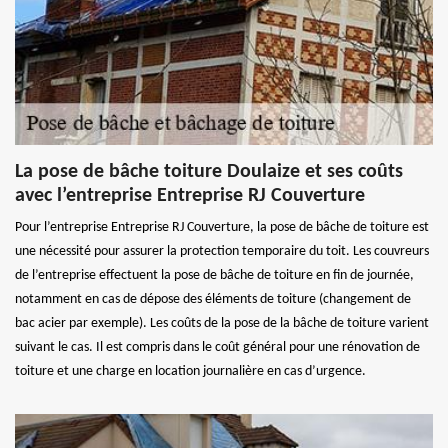
La pose de bâche toiture Doulaize et ses coûts
avec l’entreprise Entreprise RJ Couverture
Pour l’entreprise Entreprise RJ Couverture, la pose de bâche de toiture est
une nécessité pour assurer la protection temporaire du toit. Les couvreurs
de l’entreprise effectuent la pose de bâche de toiture en fin de journée,
notamment en cas de dépose des éléments de toiture (changement de
bac acier par exemple). Les coûts de la pose de la bâche de toiture varient
suivant le cas. Il est compris dans le coût général pour une rénovation de
toiture et une charge en location journalière en cas d’urgence.