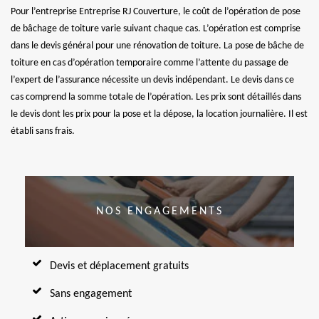
Pour l’entreprise Entreprise RJ Couverture, le coût de l’opération de pose
de bâchage de toiture varie suivant chaque cas. L’opération est comprise
dans le devis général pour une rénovation de toiture. La pose de bâche de
toiture en cas d’opération temporaire comme l’attente du passage de
l’expert de l’assurance nécessite un devis indépendant. Le devis dans ce
cas comprend la somme totale de l’opération. Les prix sont détaillés dans
le devis dont les prix pour la pose et la dépose, la location journalière. Il est
établi sans frais.
NOS ENGAGEMENTS
Devis et déplacement gratuits
Sans engagement