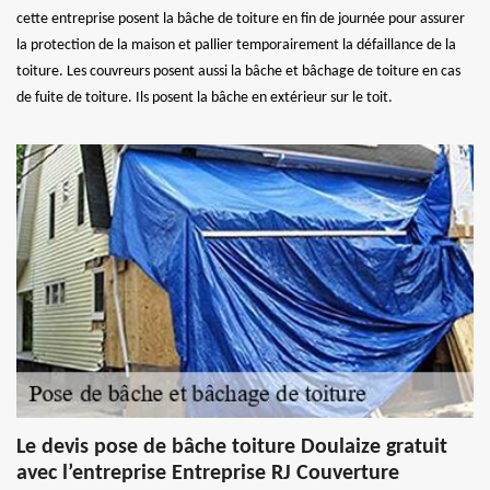
cette entreprise posent la bâche de toiture en fin de journée pour assurer
la protection de la maison et pallier temporairement la défaillance de la
toiture. Les couvreurs posent aussi la bâche et bâchage de toiture en cas
de fuite de toiture. Ils posent la bâche en extérieur sur le toit.
Le devis pose de bâche toiture Doulaize gratuit
avec l’entreprise Entreprise RJ Couverture