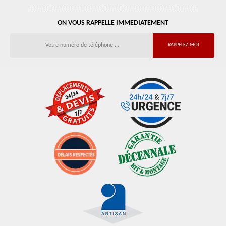
ON VOUS RAPPELLE IMMEDIATEMENT