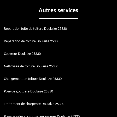
Autres services
Réparation fuite de toiture Doulaize 25330
Réparation de toiture Doulaize 25330
Couvreur Doulaize 25330
Nettoyage de toiture Doulaize 25330
Changement de toiture Doulaize 25330
Pose de gouttière Doulaize 25330
Traitement de charpente Doulaize 25330
Pose de velux conforme aux normes Doulaize 25330