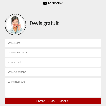
indisponible
Devis gratuit