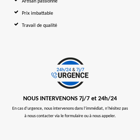
Artisan passionné
Prix imbattable
Travail de qualité
NOUS INTERVENONS 7j/7 et 24h/24
En cas d’urgence, nous intervenons dans l’immédiat, n’hésitez pas
à nous contacter via le formulaire ou à nous appeler.