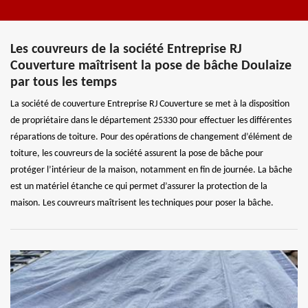
Les couvreurs de la société Entreprise RJ
Couverture maîtrisent la pose de bâche Doulaize
par tous les temps
La société de couverture Entreprise RJ Couverture se met à la disposition
de propriétaire dans le département 25330 pour effectuer les différentes
réparations de toiture. Pour des opérations de changement d’élément de
toiture, les couvreurs de la société assurent la pose de bâche pour
protéger l’intérieur de la maison, notamment en fin de journée. La bâche
est un matériel étanche ce qui permet d’assurer la protection de la
maison. Les couvreurs maîtrisent les techniques pour poser la bâche.