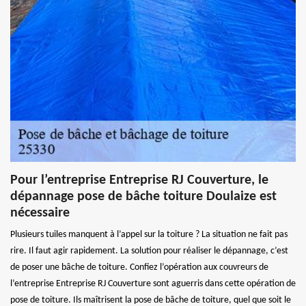
Pour l’entreprise Entreprise RJ Couverture, le
dépannage pose de bâche toiture Doulaize est
nécessaire
Plusieurs tuiles manquent à l’appel sur la toiture ? La situation ne fait pas
rire. Il faut agir rapidement. La solution pour réaliser le dépannage, c’est
de poser une bâche de toiture. Confiez l’opération aux couvreurs de
l’entreprise Entreprise RJ Couverture sont aguerris dans cette opération de
pose de toiture. Ils maîtrisent la pose de bâche de toiture, quel que soit le