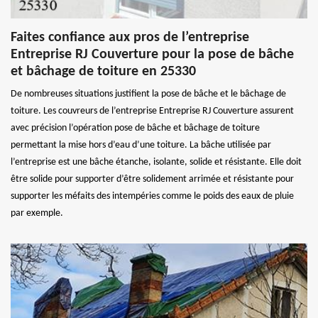
Faites confiance aux pros de l’entreprise
Entreprise RJ Couverture pour la pose de bâche
et bâchage de toiture en 25330
De nombreuses situations justifient la pose de bâche et le bâchage de
toiture. Les couvreurs de l’entreprise Entreprise RJ Couverture assurent
avec précision l’opération pose de bâche et bâchage de toiture
permettant la mise hors d’eau d’une toiture. La bâche utilisée par
l’entreprise est une bâche étanche, isolante, solide et résistante. Elle doit
être solide pour supporter d’être solidement arrimée et résistante pour
supporter les méfaits des intempéries comme le poids des eaux de pluie
par exemple.