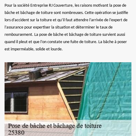
Pour la société Entreprise RJ Couverture, les raisons motivant la pose de
bâche et bâchage de toiture sont nombreuses. Cette opération se justifie
lors d’accident sur la toiture et qu’il faut attendre l’arrivée de l’expert de
l’assurance pour expertiser la situation et déterminer le taux de
remboursement. La pose de bâche et bâchage de toiture survient aussi
quand il pleut et que l’on constate une fuite de toiture. La bâche à poser
est imperméable, solide et lourde.