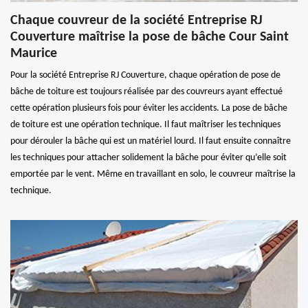
Chaque couvreur de la société Entreprise RJ
Couverture maîtrise la pose de bâche Cour Saint
Maurice
Pour la société Entreprise RJ Couverture, chaque opération de pose de
bâche de toiture est toujours réalisée par des couvreurs ayant effectué
cette opération plusieurs fois pour éviter les accidents. La pose de bâche
de toiture est une opération technique. Il faut maîtriser les techniques
pour dérouler la bâche qui est un matériel lourd. Il faut ensuite connaître
les techniques pour attacher solidement la bâche pour éviter qu’elle soit
emportée par le vent. Même en travaillant en solo, le couvreur maîtrise la
technique.