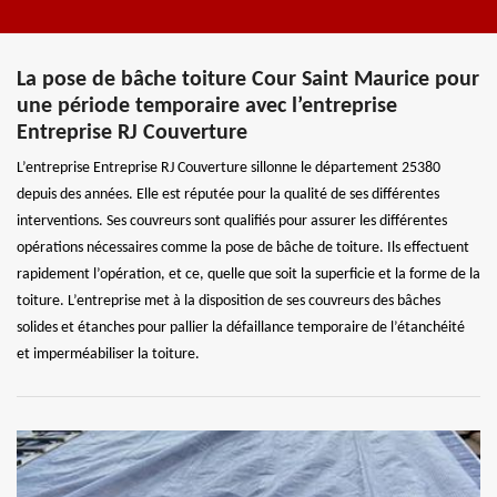
La pose de bâche toiture Cour Saint Maurice pour
une période temporaire avec l’entreprise
Entreprise RJ Couverture
L’entreprise Entreprise RJ Couverture sillonne le département 25380
depuis des années. Elle est réputée pour la qualité de ses différentes
interventions. Ses couvreurs sont qualifiés pour assurer les différentes
opérations nécessaires comme la pose de bâche de toiture. Ils effectuent
rapidement l’opération, et ce, quelle que soit la superficie et la forme de la
toiture. L’entreprise met à la disposition de ses couvreurs des bâches
solides et étanches pour pallier la défaillance temporaire de l’étanchéité
et imperméabiliser la toiture.