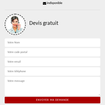
indisponible
Devis gratuit