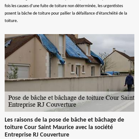
fois les causes d’une fuite de toiture non déterminée, les urgentistes
posent la bâche de toiture pour pallier la défaillance d’étanchéité de la
toiture.
Les raisons de la pose de bâche et bâchage de
toiture Cour Saint Maurice avec la société
Entreprise RJ Couverture