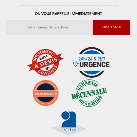
ON VOUS RAPPELLE IMMEDIATEMENT