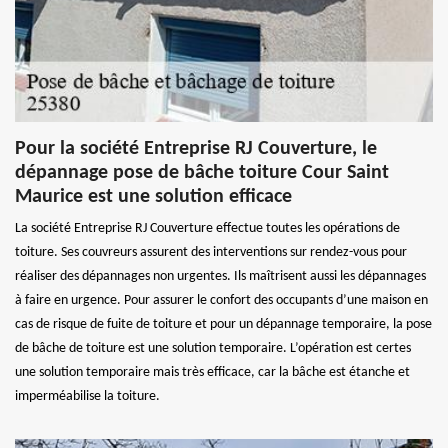
Pour la société Entreprise RJ Couverture, le
dépannage pose de bâche toiture Cour Saint
Maurice est une solution efficace
La société Entreprise RJ Couverture effectue toutes les opérations de
toiture. Ses couvreurs assurent des interventions sur rendez-vous pour
réaliser des dépannages non urgentes. Ils maîtrisent aussi les dépannages
à faire en urgence. Pour assurer le confort des occupants d’une maison en
cas de risque de fuite de toiture et pour un dépannage temporaire, la pose
de bâche de toiture est une solution temporaire. L’opération est certes
une solution temporaire mais très efficace, car la bâche est étanche et
imperméabilise la toiture.