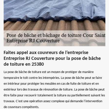
Faites appel aux couvreurs de l’entreprise
Entreprise RJ Couverture pour la pose de bâche
de toiture en 25380
La pose de bâche de toiture est un moyen de protéger de manière
temporaire le toit contre les intempéries. La pose de bâche peut se faire
en intérieur pour protéger les meubles en cas de fuite de toiture et en
extérieur lors des travaux de rénovation de toiture. La pose de bâche peut
être faite pour recouvrir totalement la toiture ou partiellement suivant les
travaux. C’est une opération assez complexe qui demande l’intervention
de couvreurs compétents.