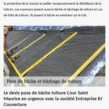
la protection de la maison et pallier temporairement la défaillance de la
toiture. Les couvreurs posent aussi la bâche et bâchage de toiture en cas
de fuite de toiture. Ils posent la bâche en extérieur sur le toit.
Le devis pose de bâche toiture Cour Saint
Maurice en urgence avec la société Entreprise RJ
Couverture