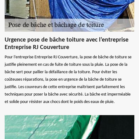
Urgence pose de bâche toiture avec l’entreprise
Entreprise RJ Couverture
Pour l’entreprise Entreprise RJ Couverture, la pose de bâche de toiture se
justifie pleinement en cas de fuite de toiture sous la pluie. La pose de la
bâche sert pour pallier la défaillance de la toiture. Pour éviter les
coûteuses réparations, la pose en urgence de la bâche de toiture se
justifie. Les couvreurs de cette entreprise maîtrisent parfaitement les
techniques pour poser la bâche avec sécurité. La bâche est imperméable
et solide pour résister aux chocs dont le poids des eaux de pluie.