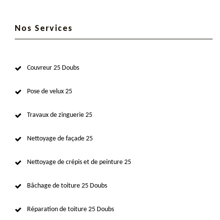
Nos Services
Couvreur 25 Doubs
Pose de velux 25
Travaux de zinguerie 25
Nettoyage de façade 25
Nettoyage de crépis et de peinture 25
Bâchage de toiture 25 Doubs
Réparation de toiture 25 Doubs