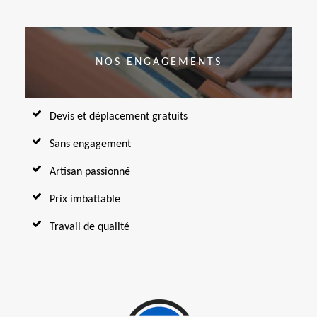
NOS ENGAGEMENTS
Devis et déplacement gratuits
Sans engagement
Artisan passionné
Prix imbattable
Travail de qualité