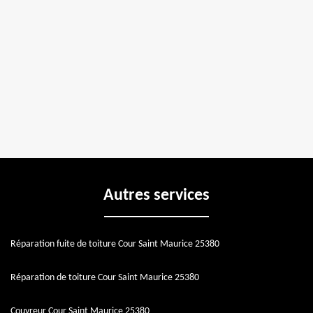
Autres services
Réparation fuite de toiture Cour Saint Maurice 25380
Réparation de toiture Cour Saint Maurice 25380
Couvreur Cour Saint Maurice 25380