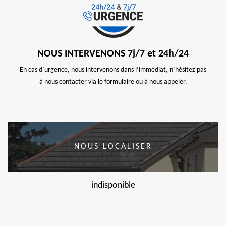
NOUS INTERVENONS 7j/7 et 24h/24
En cas d’urgence, nous intervenons dans l’immédiat, n’hésitez pas
à nous contacter via le formulaire ou à nous appeler.
NOUS LOCALISER
indisponible