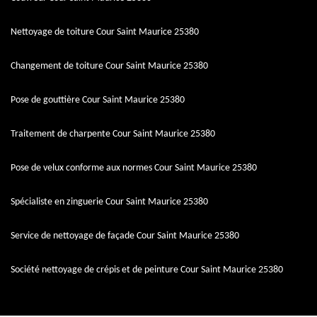
Nettoyage de toiture Cour Saint Maurice 25380
Changement de toiture Cour Saint Maurice 25380
Pose de gouttière Cour Saint Maurice 25380
Traitement de charpente Cour Saint Maurice 25380
Pose de velux conforme aux normes Cour Saint Maurice 25380
Spécialiste en zinguerie Cour Saint Maurice 25380
Service de nettoyage de façade Cour Saint Maurice 25380
Société nettoyage de crépis et de peinture Cour Saint Maurice 25380