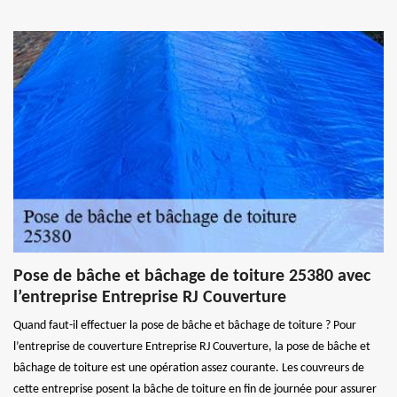
Pose de bâche et bâchage de toiture 25380 avec
l’entreprise Entreprise RJ Couverture
Quand faut-il effectuer la pose de bâche et bâchage de toiture ? Pour
l’entreprise de couverture Entreprise RJ Couverture, la pose de bâche et
bâchage de toiture est une opération assez courante. Les couvreurs de
cette entreprise posent la bâche de toiture en fin de journée pour assurer