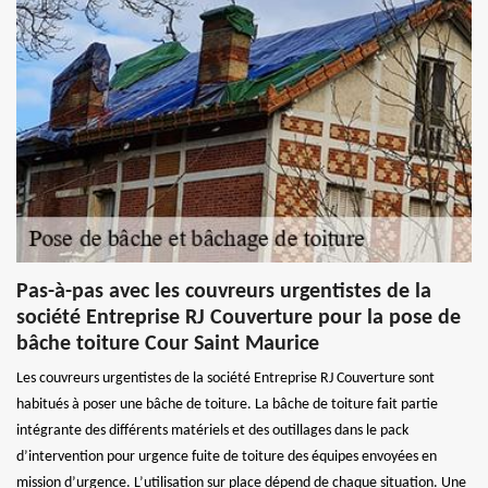
Pas-à-pas avec les couvreurs urgentistes de la
société Entreprise RJ Couverture pour la pose de
bâche toiture Cour Saint Maurice
Les couvreurs urgentistes de la société Entreprise RJ Couverture sont
habitués à poser une bâche de toiture. La bâche de toiture fait partie
intégrante des différents matériels et des outillages dans le pack
d’intervention pour urgence fuite de toiture des équipes envoyées en
mission d’urgence. L’utilisation sur place dépend de chaque situation. Une