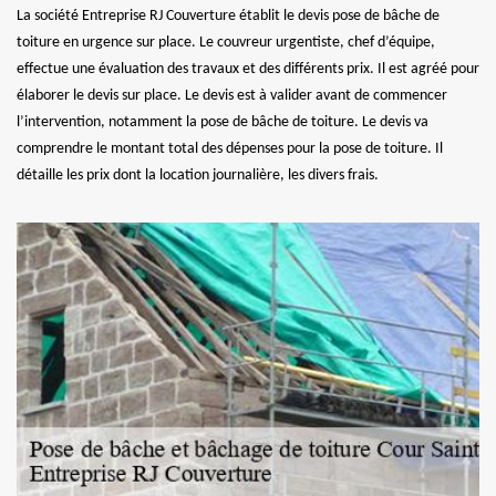
La société Entreprise RJ Couverture établit le devis pose de bâche de
toiture en urgence sur place. Le couvreur urgentiste, chef d’équipe,
effectue une évaluation des travaux et des différents prix. Il est agréé pour
élaborer le devis sur place. Le devis est à valider avant de commencer
l’intervention, notamment la pose de bâche de toiture. Le devis va
comprendre le montant total des dépenses pour la pose de toiture. Il
détaille les prix dont la location journalière, les divers frais.