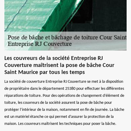
Les couvreurs de la société Entreprise RJ
Couverture maîtrisent la pose de bâche Cour
Saint Maurice par tous les temps
La société de couverture Entreprise RJ Couverture se met à la disposition
de propriétaire dans le département 25380 pour effectuer les différentes
réparations de toiture. Pour des opérations de changement d’élément de
toiture, les couvreurs de la société assurent la pose de bâche pour
protéger l’intérieur de la maison, notamment en fin de journée. La bâche
est un matériel étanche ce qui permet d’assurer la protection de la
maison. Les couvreurs maîtrisent les techniques pour poser la bâche.