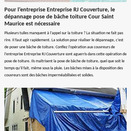
Pour l’entreprise Entreprise RJ Couverture, le
dépannage pose de bâche toiture Cour Saint
Maurice est nécessaire
Plusieurs tuiles manquent à l’appel sur la toiture ? La situation ne fait pas
rire. Il faut agir rapidement. La solution pour réaliser le dépannage, c’est
de poser une bâche de toiture. Confiez l’opération aux couvreurs de
l’entreprise Entreprise RJ Couverture sont aguerris dans cette opération de
pose de toiture. Ils maîtrisent la pose de bâche de toiture, quel que soit le
temps qu’il fait, même sous la pluie. Les bâches mises à la disposition des
couvreurs sont des bâches imperméabilisées et solides.