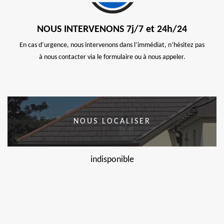
NOUS INTERVENONS 7j/7 et 24h/24
En cas d’urgence, nous intervenons dans l’immédiat, n’hésitez pas
à nous contacter via le formulaire ou à nous appeler.
NOUS LOCALISER
indisponible