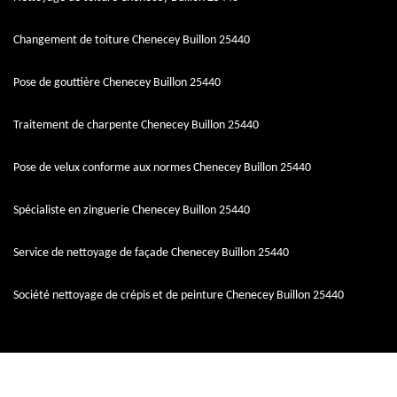
Changement de toiture Chenecey Buillon 25440
Pose de gouttière Chenecey Buillon 25440
Traitement de charpente Chenecey Buillon 25440
Pose de velux conforme aux normes Chenecey Buillon 25440
Spécialiste en zinguerie Chenecey Buillon 25440
Service de nettoyage de façade Chenecey Buillon 25440
Société nettoyage de crépis et de peinture Chenecey Buillon 25440