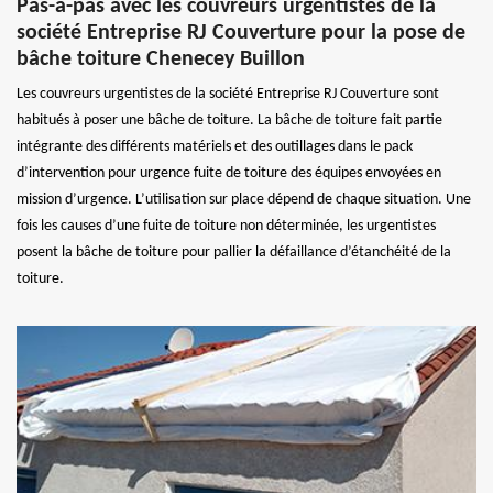
Pas-à-pas avec les couvreurs urgentistes de la
société Entreprise RJ Couverture pour la pose de
bâche toiture Chenecey Buillon
Les couvreurs urgentistes de la société Entreprise RJ Couverture sont
habitués à poser une bâche de toiture. La bâche de toiture fait partie
intégrante des différents matériels et des outillages dans le pack
d’intervention pour urgence fuite de toiture des équipes envoyées en
mission d’urgence. L’utilisation sur place dépend de chaque situation. Une
fois les causes d’une fuite de toiture non déterminée, les urgentistes
posent la bâche de toiture pour pallier la défaillance d’étanchéité de la
toiture.