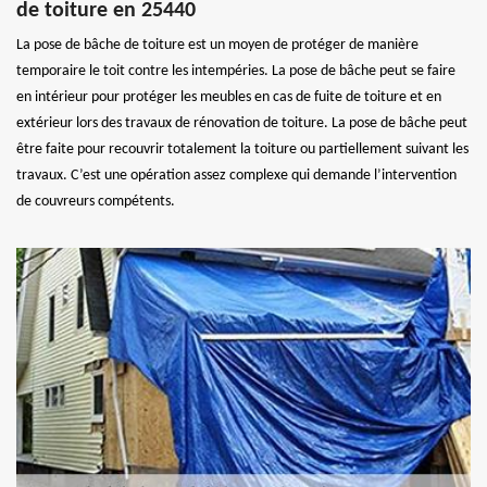
de toiture en 25440
La pose de bâche de toiture est un moyen de protéger de manière
temporaire le toit contre les intempéries. La pose de bâche peut se faire
en intérieur pour protéger les meubles en cas de fuite de toiture et en
extérieur lors des travaux de rénovation de toiture. La pose de bâche peut
être faite pour recouvrir totalement la toiture ou partiellement suivant les
travaux. C’est une opération assez complexe qui demande l’intervention
de couvreurs compétents.