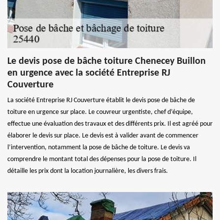
Le devis pose de bâche toiture Chenecey Buillon
en urgence avec la société Entreprise RJ
Couverture
La société Entreprise RJ Couverture établit le devis pose de bâche de
toiture en urgence sur place. Le couvreur urgentiste, chef d’équipe,
effectue une évaluation des travaux et des différents prix. Il est agréé pour
élaborer le devis sur place. Le devis est à valider avant de commencer
l’intervention, notamment la pose de bâche de toiture. Le devis va
comprendre le montant total des dépenses pour la pose de toiture. Il
détaille les prix dont la location journalière, les divers frais.