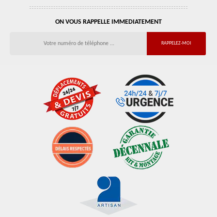
ON VOUS RAPPELLE IMMEDIATEMENT