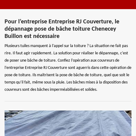
Pour l’entreprise Entreprise RJ Couverture, le
dépannage pose de bâche toiture Chenecey
Buillon est nécessaire
Plusieurs tuiles manquent à l’appel sur la toiture ? La situation ne fait pas
rire. Il faut agir rapidement. La solution pour réaliser le dépannage, c’est
de poser une bâche de toiture. Confiez l’opération aux couvreurs de
l’entreprise Entreprise RJ Couverture sont aguerris dans cette opération de
pose de toiture. Ils maîtrisent la pose de bâche de toiture, quel que soit le
temps qu’il fait, même sous la pluie. Les bâches mises à la disposition des
couvreurs sont des bâches imperméabilisées et solides.