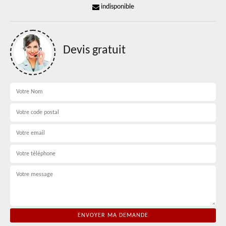
indisponible
Devis gratuit