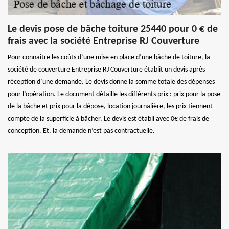
Le devis pose de bâche toiture 25440 pour 0 € de
frais avec la société Entreprise RJ Couverture
Pour connaître les coûts d’une mise en place d’une bâche de toiture, la
société de couverture Entreprise RJ Couverture établit un devis après
réception d’une demande. Le devis donne la somme totale des dépenses
pour l’opération. Le document détaille les différents prix : prix pour la pose
de la bâche et prix pour la dépose, location journalière, les prix tiennent
compte de la superficie à bâcher. Le devis est établi avec 0€ de frais de
conception. Et, la demande n’est pas contractuelle.