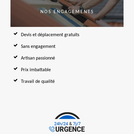
NOS ENGAGEMENTS
Devis et déplacement gratuits
Sans engagement
Artisan passionné
Prix imbattable
Travail de qualité