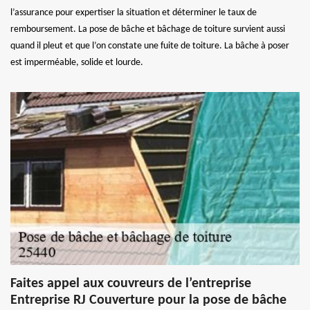
l’assurance pour expertiser la situation et déterminer le taux de
remboursement. La pose de bâche et bâchage de toiture survient aussi
quand il pleut et que l’on constate une fuite de toiture. La bâche à poser
est imperméable, solide et lourde.
Faites appel aux couvreurs de l’entreprise
Entreprise RJ Couverture pour la pose de bâche