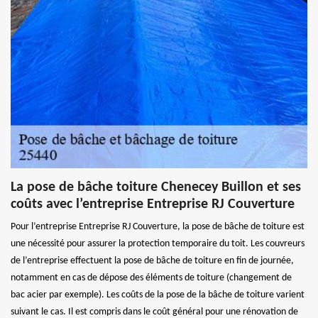
La pose de bâche toiture Chenecey Buillon et ses
coûts avec l’entreprise Entreprise RJ Couverture
Pour l’entreprise Entreprise RJ Couverture, la pose de bâche de toiture est
une nécessité pour assurer la protection temporaire du toit. Les couvreurs
de l’entreprise effectuent la pose de bâche de toiture en fin de journée,
notamment en cas de dépose des éléments de toiture (changement de
bac acier par exemple). Les coûts de la pose de la bâche de toiture varient
suivant le cas. Il est compris dans le coût général pour une rénovation de