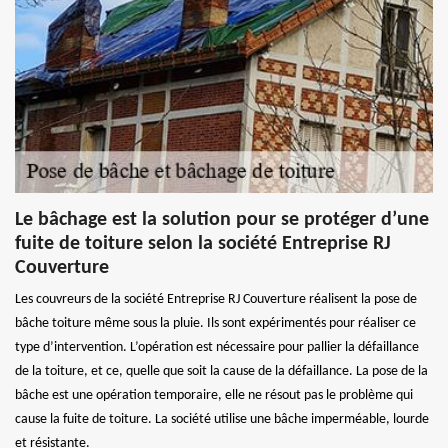
Le bâchage est la solution pour se protéger d’une
fuite de toiture selon la société Entreprise RJ
Couverture
Les couvreurs de la société Entreprise RJ Couverture réalisent la pose de
bâche toiture même sous la pluie. Ils sont expérimentés pour réaliser ce
type d’intervention. L’opération est nécessaire pour pallier la défaillance
de la toiture, et ce, quelle que soit la cause de la défaillance. La pose de la
bâche est une opération temporaire, elle ne résout pas le problème qui
cause la fuite de toiture. La société utilise une bâche imperméable, lourde
et résistante.