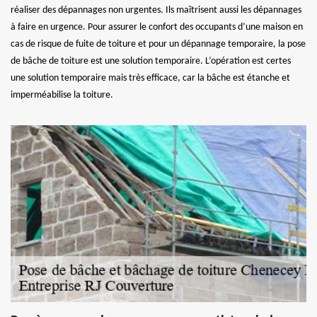
réaliser des dépannages non urgentes. Ils maîtrisent aussi les dépannages
à faire en urgence. Pour assurer le confort des occupants d’une maison en
cas de risque de fuite de toiture et pour un dépannage temporaire, la pose
de bâche de toiture est une solution temporaire. L’opération est certes
une solution temporaire mais très efficace, car la bâche est étanche et
imperméabilise la toiture.