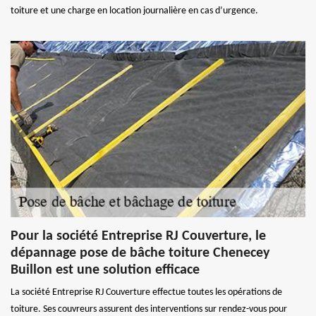
toiture et une charge en location journalière en cas d’urgence.
Pour la société Entreprise RJ Couverture, le
dépannage pose de bâche toiture Chenecey
Buillon est une solution efficace
La société Entreprise RJ Couverture effectue toutes les opérations de
toiture. Ses couvreurs assurent des interventions sur rendez-vous pour