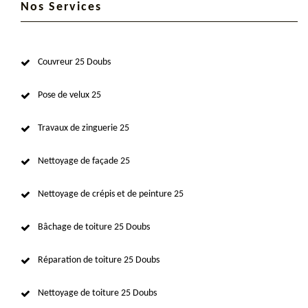
Nos Services
Couvreur 25 Doubs
Pose de velux 25
Travaux de zinguerie 25
Nettoyage de façade 25
Nettoyage de crépis et de peinture 25
Bâchage de toiture 25 Doubs
Réparation de toiture 25 Doubs
Nettoyage de toiture 25 Doubs