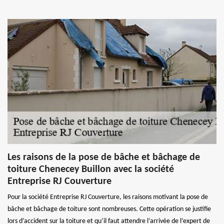
Les raisons de la pose de bâche et bâchage de
toiture Chenecey Buillon avec la société
Entreprise RJ Couverture
Pour la société Entreprise RJ Couverture, les raisons motivant la pose de
bâche et bâchage de toiture sont nombreuses. Cette opération se justifie
lors d’accident sur la toiture et qu’il faut attendre l’arrivée de l’expert de