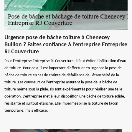
Urgence pose de bâche toiture à Chenecey
Buillon ? Faites confiance à l’entreprise Entreprise
RJ Couverture
Pour l’entreprise Entreprise RJ Couverture, il faut éviter l’infiltration d’eau
de toiture. Pour cela, il est important d’effectuer en urgence la pose de
bâche de toiture en cas de crainte de défaillance de l’étanchéité de la
toiture. Les couvreurs de l’entreprise assurent la pose de la bâche de
toiture même sous la pluie. Ils sont expérimentés pour réaliser une telle
opération. L’entreprise met à leur disposition une bâche de toiture solide,
résistante et surtout étanche. Elle imperméabilise la toiture de façon
temporaire, mais efficace.