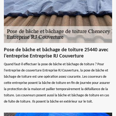
Pose de bâche et bâchage de toiture 25440 avec
l’entreprise Entreprise RJ Couverture
Quand faut-il effectuer la pose de bâche et bâchage de toiture ? Pour
l’entreprise de couverture Entreprise RJ Couverture, la pose de bâche et
bâchage de toiture est une opération assez courante. Les couvreurs de
cette entreprise posent la bâche de toiture en fin de journée pour assurer
la protection de la maison et pallier temporairement la défaillance de la
toiture. Les couvreurs posent aussi la bâche et bâchage de toiture en cas
de fuite de toiture. Ils posent la bâche en extérieur sur le toit.