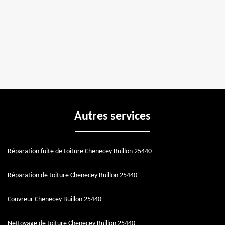
Autres services
Réparation fuite de toiture Chenecey Buillon 25440
Réparation de toiture Chenecey Buillon 25440
Couvreur Chenecey Buillon 25440
Nettoyage de toiture Chenecey Buillon 25440