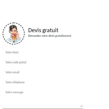
Devis gratuit
Demandez votre devis gratuitement