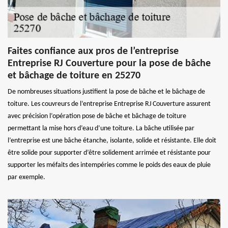
Faites confiance aux pros de l’entreprise
Entreprise RJ Couverture pour la pose de bâche
et bâchage de toiture en 25270
De nombreuses situations justifient la pose de bâche et le bâchage de
toiture. Les couvreurs de l’entreprise Entreprise RJ Couverture assurent
avec précision l’opération pose de bâche et bâchage de toiture
permettant la mise hors d’eau d’une toiture. La bâche utilisée par
l’entreprise est une bâche étanche, isolante, solide et résistante. Elle doit
être solide pour supporter d’être solidement arrimée et résistante pour
supporter les méfaits des intempéries comme le poids des eaux de pluie
par exemple.