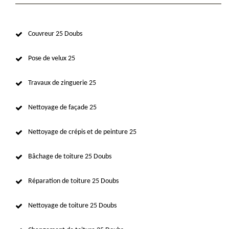
Couvreur 25 Doubs
Pose de velux 25
Travaux de zinguerie 25
Nettoyage de façade 25
Nettoyage de crépis et de peinture 25
Bâchage de toiture 25 Doubs
Réparation de toiture 25 Doubs
Nettoyage de toiture 25 Doubs