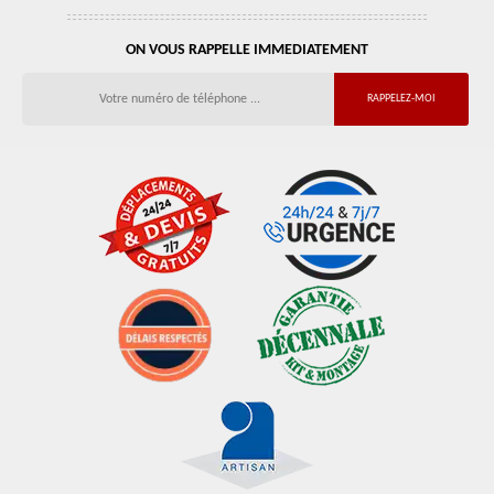
ON VOUS RAPPELLE IMMEDIATEMENT