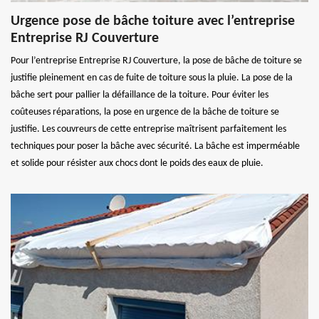
Urgence pose de bâche toiture avec l’entreprise
Entreprise RJ Couverture
Pour l’entreprise Entreprise RJ Couverture, la pose de bâche de toiture se
justifie pleinement en cas de fuite de toiture sous la pluie. La pose de la
bâche sert pour pallier la défaillance de la toiture. Pour éviter les
coûteuses réparations, la pose en urgence de la bâche de toiture se
justifie. Les couvreurs de cette entreprise maîtrisent parfaitement les
techniques pour poser la bâche avec sécurité. La bâche est imperméable
et solide pour résister aux chocs dont le poids des eaux de pluie.