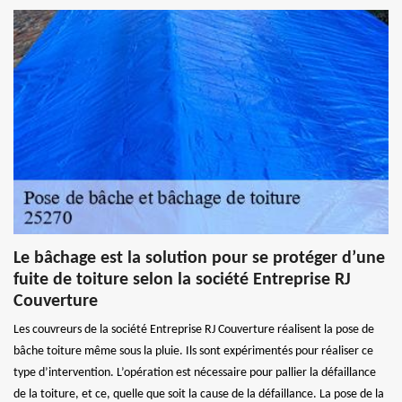
Le bâchage est la solution pour se protéger d’une
fuite de toiture selon la société Entreprise RJ
Couverture
Les couvreurs de la société Entreprise RJ Couverture réalisent la pose de
bâche toiture même sous la pluie. Ils sont expérimentés pour réaliser ce
type d’intervention. L’opération est nécessaire pour pallier la défaillance
de la toiture, et ce, quelle que soit la cause de la défaillance. La pose de la