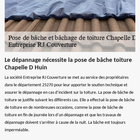
Le dépannage nécessite la pose de bâche toiture
Chapelle D Huin
La société Entreprise RJ Couverture se met au service des propriétaires
dans le département 25270 pour leur apporter le soutien technique et
assurer le dépannage en cas d’incident sur la toiture. La pose de bâche de
toiture se justifie suivant les différents cas. Elle a effectué la pose de bâche
de toiture en de nombreuses occasions, comme la pose de bâche de
toiture en fin de journée lors d’un dépannage et que les travaux de
dépannage doivent s’arrêter à cause de la nuit. La bâche est toujours
imperméable.