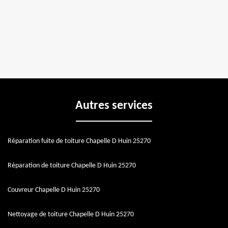
Autres services
Réparation fuite de toiture Chapelle D Huin 25270
Réparation de toiture Chapelle D Huin 25270
Couvreur Chapelle D Huin 25270
Nettoyage de toiture Chapelle D Huin 25270