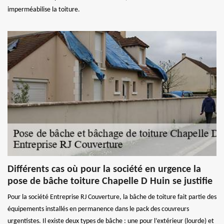
imperméabilise la toiture.
Différents cas où pour la société en urgence la
pose de bâche toiture Chapelle D Huin se justifie
Pour la société Entreprise RJ Couverture, la bâche de toiture fait partie des
équipements installés en permanence dans le pack des couvreurs
urgentistes. Il existe deux types de bâche : une pour l’extérieur (lourde) et