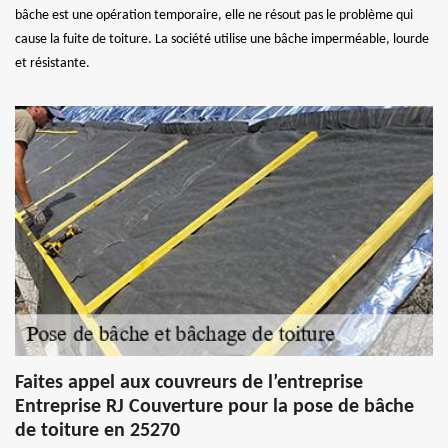
bâche est une opération temporaire, elle ne résout pas le problème qui
cause la fuite de toiture. La société utilise une bâche imperméable, lourde
et résistante.
Faites appel aux couvreurs de l’entreprise
Entreprise RJ Couverture pour la pose de bâche
de toiture en 25270