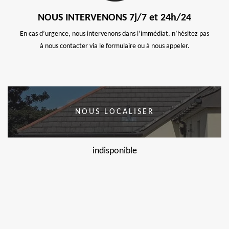
NOUS INTERVENONS 7j/7 et 24h/24
En cas d’urgence, nous intervenons dans l’immédiat, n’hésitez pas
à nous contacter via le formulaire ou à nous appeler.
NOUS LOCALISER
indisponible