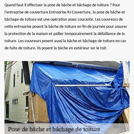
Quand faut-il effectuer la pose de bâche et bâchage de toiture ? Pour
l’entreprise de couverture Entreprise RJ Couverture, la pose de bâche et
bâchage de toiture est une opération assez courante. Les couvreurs de
cette entreprise posent la bâche de toiture en fin de journée pour assurer
la protection de la maison et pallier temporairement la défaillance de la
toiture. Les couvreurs posent aussi la bâche et bâchage de toiture en cas
de fuite de toiture. Ils posent la bâche en extérieur sur le toit.