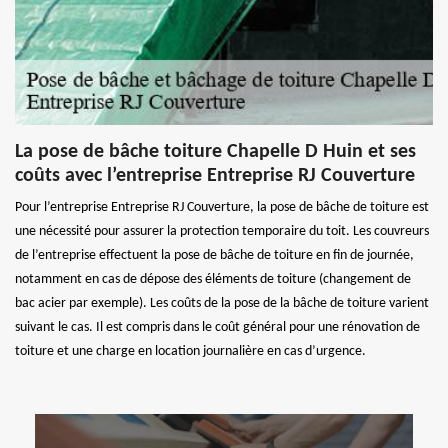
La pose de bâche toiture Chapelle D Huin et ses
coûts avec l’entreprise Entreprise RJ Couverture
Pour l’entreprise Entreprise RJ Couverture, la pose de bâche de toiture est
une nécessité pour assurer la protection temporaire du toit. Les couvreurs
de l’entreprise effectuent la pose de bâche de toiture en fin de journée,
notamment en cas de dépose des éléments de toiture (changement de
bac acier par exemple). Les coûts de la pose de la bâche de toiture varient
suivant le cas. Il est compris dans le coût général pour une rénovation de
toiture et une charge en location journalière en cas d’urgence.