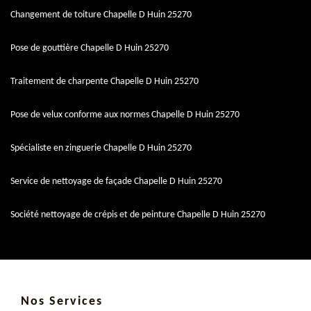
Changement de toiture Chapelle D Huin 25270
Pose de gouttière Chapelle D Huin 25270
Traitement de charpente Chapelle D Huin 25270
Pose de velux conforme aux normes Chapelle D Huin 25270
Spécialiste en zinguerie Chapelle D Huin 25270
Service de nettoyage de façade Chapelle D Huin 25270
Société nettoyage de crépis et de peinture Chapelle D Huin 25270
Nos Services