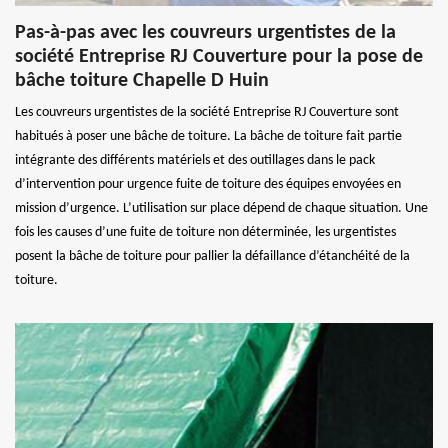
Pas-à-pas avec les couvreurs urgentistes de la
société Entreprise RJ Couverture pour la pose de
bâche toiture Chapelle D Huin
Les couvreurs urgentistes de la société Entreprise RJ Couverture sont
habitués à poser une bâche de toiture. La bâche de toiture fait partie
intégrante des différents matériels et des outillages dans le pack
d’intervention pour urgence fuite de toiture des équipes envoyées en
mission d’urgence. L’utilisation sur place dépend de chaque situation. Une
fois les causes d’une fuite de toiture non déterminée, les urgentistes
posent la bâche de toiture pour pallier la défaillance d’étanchéité de la
toiture.