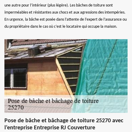
une autre pour l’intérieur (plus légère). Les bâches de toiture sont
imperméables et résistantes aux chocs et aux agressions des intempéries.
En urgence, la bâche est posée dans l’attente de l’expert de l’assurance ou
du propriétaire dans le cas où c’est le locataire qui occupe la maison.
Pose de bâche et bâchage de toiture 25270 avec
l’entreprise Entreprise RJ Couverture