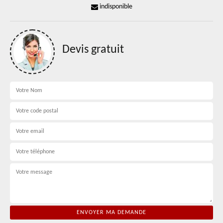
indisponible
Devis gratuit