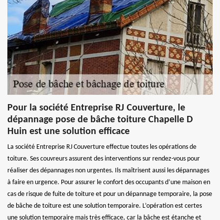
Pour la société Entreprise RJ Couverture, le
dépannage pose de bâche toiture Chapelle D
Huin est une solution efficace
La société Entreprise RJ Couverture effectue toutes les opérations de
toiture. Ses couvreurs assurent des interventions sur rendez-vous pour
réaliser des dépannages non urgentes. Ils maîtrisent aussi les dépannages
à faire en urgence. Pour assurer le confort des occupants d’une maison en
cas de risque de fuite de toiture et pour un dépannage temporaire, la pose
de bâche de toiture est une solution temporaire. L’opération est certes
une solution temporaire mais très efficace, car la bâche est étanche et