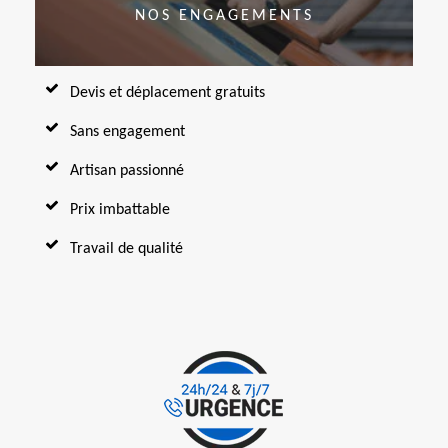
NOS ENGAGEMENTS
Devis et déplacement gratuits
Sans engagement
Artisan passionné
Prix imbattable
Travail de qualité