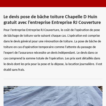
Le devis pose de bâche toiture Chapelle D Huin
gratuit avec l’entreprise Entreprise RJ Couverture
Pour l’entreprise Entreprise RJ Couverture, le coût de l’opération de pose
de bâchage de toiture varie suivant chaque cas. L’opération est comprise
dans le devis général pour une rénovation de toiture. La pose de bâche de
toiture en cas d’opération temporaire comme l’attente du passage de
l’expert de l’assurance nécessite un devis indépendant. Le devis dans ce
cas comprend la somme totale de l’opération. Les prix sont détaillés dans
le devis dont les prix pour la pose et la dépose, la location journalière. Il est
établi sans frais.