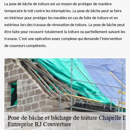
La pose de bâche de toiture est un moyen de protéger de manière
temporaire le toit contre les intempéries. La pose de bâche peut se faire
en intérieur pour protéger les meubles en cas de fuite de toiture et en
extérieur lors des travaux de rénovation de toiture. La pose de bâche peut
être faite pour recouvrir totalement la toiture ou partiellement suivant les
travaux. C’est une opération assez complexe qui demande l’intervention
de couvreurs compétents.