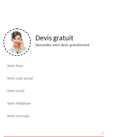
Devis gratuit
Demandez votre devis gratuitement