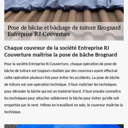
Chaque couvreur de la société Entreprise RJ
Couverture maîtrise la pose de bâche Brognard
Pour la société Entreprise RJ Couverture, chaque opération de pose de
bâche de toiture est toujours réalisée par des couvreurs ayant effectué
cette opération plusieurs fois pour éviter les accidents. La pose de bâche
de toiture est une opération technique. Il faut maîtriser les techniques
pour dérouler la bâche qui est un matériel lourd. Il faut ensuite connaître
les techniques pour attacher solidement la bâche pour éviter qu’elle soit
emportée par le vent. Même en travaillant en solo, le couvreur maîtrise la
technique.