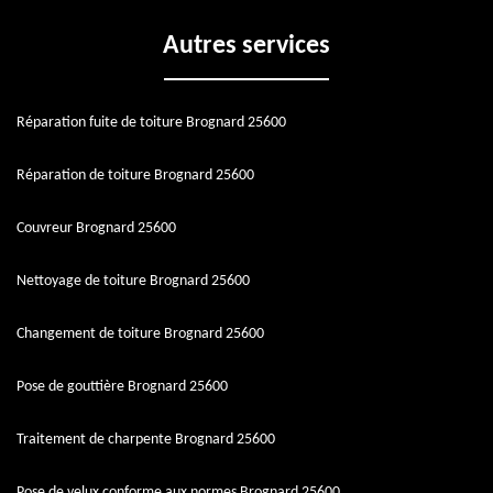
Autres services
Réparation fuite de toiture Brognard 25600
Réparation de toiture Brognard 25600
Couvreur Brognard 25600
Nettoyage de toiture Brognard 25600
Changement de toiture Brognard 25600
Pose de gouttière Brognard 25600
Traitement de charpente Brognard 25600
Pose de velux conforme aux normes Brognard 25600