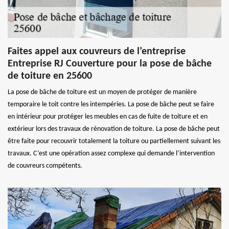
Faites appel aux couvreurs de l’entreprise
Entreprise RJ Couverture pour la pose de bâche
de toiture en 25600
La pose de bâche de toiture est un moyen de protéger de manière
temporaire le toit contre les intempéries. La pose de bâche peut se faire
en intérieur pour protéger les meubles en cas de fuite de toiture et en
extérieur lors des travaux de rénovation de toiture. La pose de bâche peut
être faite pour recouvrir totalement la toiture ou partiellement suivant les
travaux. C’est une opération assez complexe qui demande l’intervention
de couvreurs compétents.