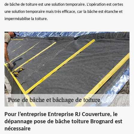
de bâche de toiture est une solution temporaire. L’opération est certes
une solution temporaire mais très efficace, car la bâche est étanche et
imperméabilise la toiture.
Pour l’entreprise Entreprise RJ Couverture, le
dépannage pose de bâche toiture Brognard est
nécessaire