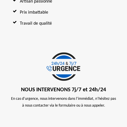
Artisan passionné
Prix imbattable
Travail de qualité
NOUS INTERVENONS 7j/7 et 24h/24
En cas d’urgence, nous intervenons dans l’immédiat, n’hésitez pas
à nous contacter via le formulaire ou à nous appeler.