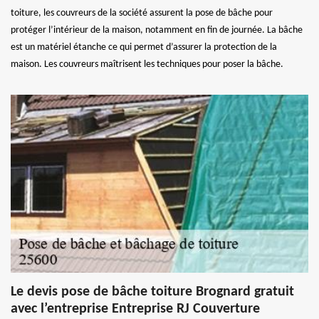
toiture, les couvreurs de la société assurent la pose de bâche pour
protéger l’intérieur de la maison, notamment en fin de journée. La bâche
est un matériel étanche ce qui permet d’assurer la protection de la
maison. Les couvreurs maîtrisent les techniques pour poser la bâche.
Le devis pose de bâche toiture Brognard gratuit
avec l’entreprise Entreprise RJ Couverture