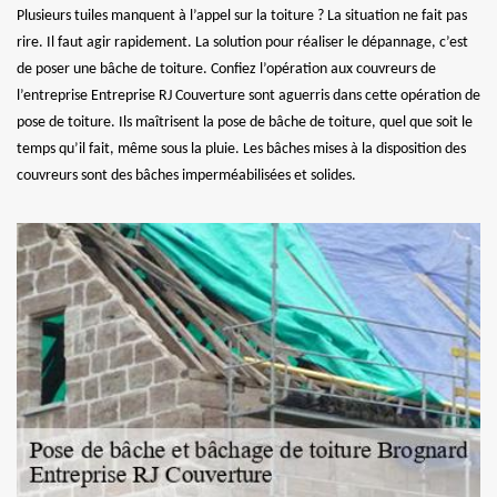
Plusieurs tuiles manquent à l’appel sur la toiture ? La situation ne fait pas
rire. Il faut agir rapidement. La solution pour réaliser le dépannage, c’est
de poser une bâche de toiture. Confiez l’opération aux couvreurs de
l’entreprise Entreprise RJ Couverture sont aguerris dans cette opération de
pose de toiture. Ils maîtrisent la pose de bâche de toiture, quel que soit le
temps qu’il fait, même sous la pluie. Les bâches mises à la disposition des
couvreurs sont des bâches imperméabilisées et solides.