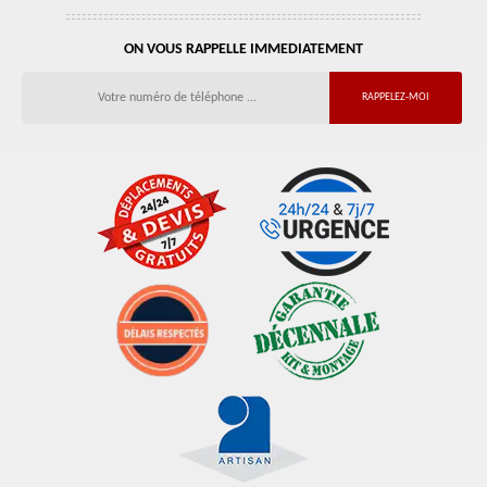
ON VOUS RAPPELLE IMMEDIATEMENT