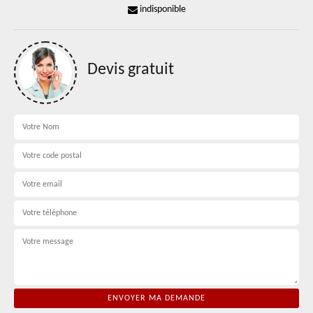
indisponible
Devis gratuit