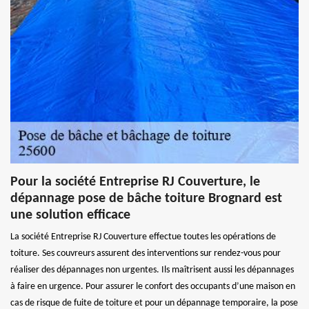
Pour la société Entreprise RJ Couverture, le
dépannage pose de bâche toiture Brognard est
une solution efficace
La société Entreprise RJ Couverture effectue toutes les opérations de
toiture. Ses couvreurs assurent des interventions sur rendez-vous pour
réaliser des dépannages non urgentes. Ils maîtrisent aussi les dépannages
à faire en urgence. Pour assurer le confort des occupants d’une maison en
cas de risque de fuite de toiture et pour un dépannage temporaire, la pose