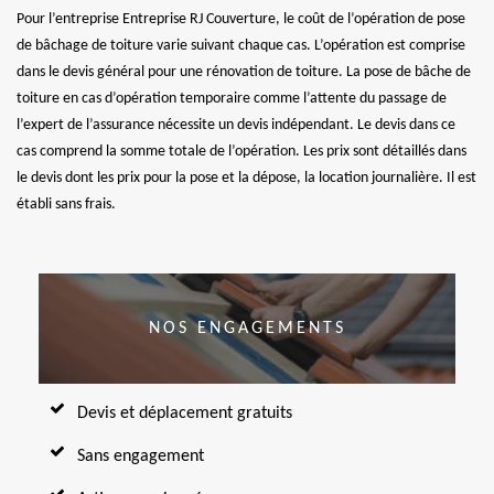
Pour l’entreprise Entreprise RJ Couverture, le coût de l’opération de pose
de bâchage de toiture varie suivant chaque cas. L’opération est comprise
dans le devis général pour une rénovation de toiture. La pose de bâche de
toiture en cas d’opération temporaire comme l’attente du passage de
l’expert de l’assurance nécessite un devis indépendant. Le devis dans ce
cas comprend la somme totale de l’opération. Les prix sont détaillés dans
le devis dont les prix pour la pose et la dépose, la location journalière. Il est
établi sans frais.
NOS ENGAGEMENTS
Devis et déplacement gratuits
Sans engagement