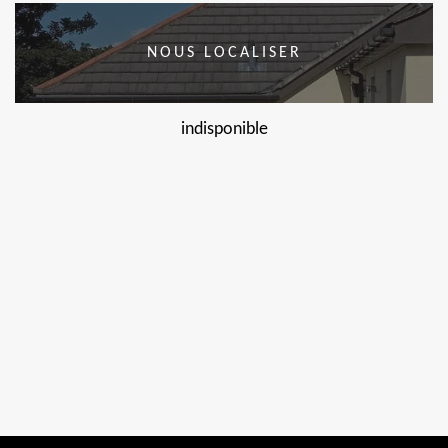
NOUS LOCALISER
indisponible