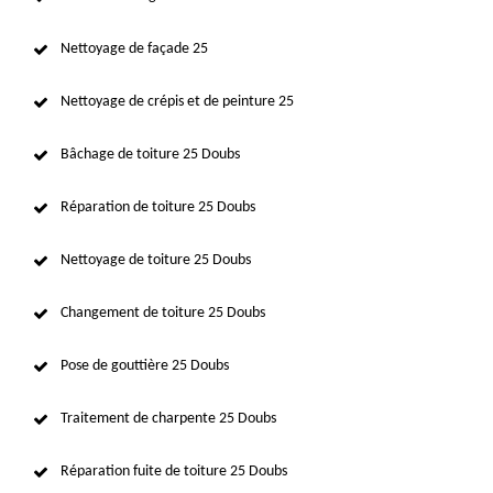
Nettoyage de façade 25
Nettoyage de crépis et de peinture 25
Bâchage de toiture 25 Doubs
Réparation de toiture 25 Doubs
Nettoyage de toiture 25 Doubs
Changement de toiture 25 Doubs
Pose de gouttière 25 Doubs
Traitement de charpente 25 Doubs
Réparation fuite de toiture 25 Doubs