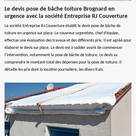
Le devis pose de bâche toiture Brognard en
urgence avec la société Entreprise RJ Couverture
La société Entreprise RJ Couverture établit le devis pose de bâche de
toiture en urgence sur place. Le couvreur urgentiste, chef d’équipe,
effectue une évaluation des travaux et des différents prix. Il est agréé pour
élaborer le devis sur place. Le devis est à valider avant de commencer
l’intervention, notamment la pose de bâche de toiture. Le devis va
comprendre le montant total des dépenses pour la pose de toiture. Il
détaille les prix dont la location journalière, les divers frais.