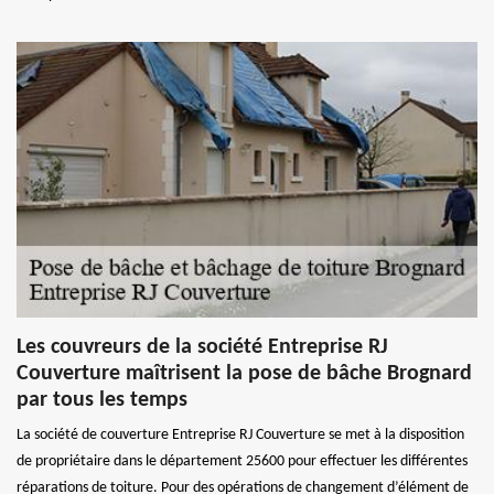
Les couvreurs de la société Entreprise RJ
Couverture maîtrisent la pose de bâche Brognard
par tous les temps
La société de couverture Entreprise RJ Couverture se met à la disposition
de propriétaire dans le département 25600 pour effectuer les différentes
réparations de toiture. Pour des opérations de changement d’élément de