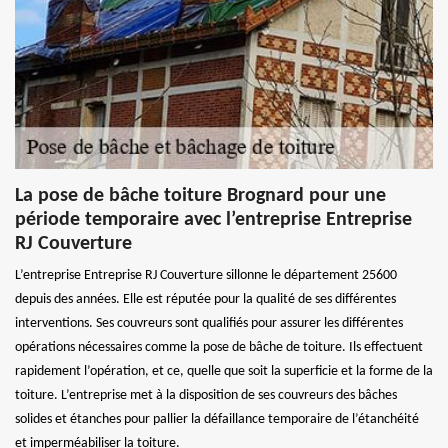
La pose de bâche toiture Brognard pour une
période temporaire avec l’entreprise Entreprise
RJ Couverture
L’entreprise Entreprise RJ Couverture sillonne le département 25600
depuis des années. Elle est réputée pour la qualité de ses différentes
interventions. Ses couvreurs sont qualifiés pour assurer les différentes
opérations nécessaires comme la pose de bâche de toiture. Ils effectuent
rapidement l’opération, et ce, quelle que soit la superficie et la forme de la
toiture. L’entreprise met à la disposition de ses couvreurs des bâches
solides et étanches pour pallier la défaillance temporaire de l’étanchéité
et imperméabiliser la toiture.